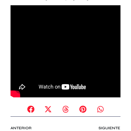
ANTERIOR
SIGUIENTE