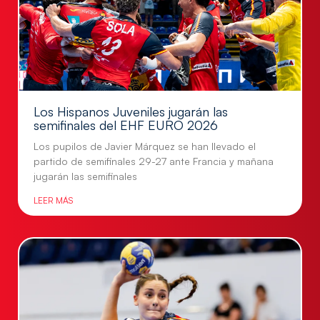
Los Hispanos Juveniles jugarán las
semifinales del EHF EURO 2026
Los pupilos de Javier Márquez se han llevado el
partido de semifinales 29-27 ante Francia y mañana
jugarán las semifinales
LEER MÁS