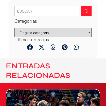
Categorías
Últimas entradas
ENTRADAS
RELACIONADAS