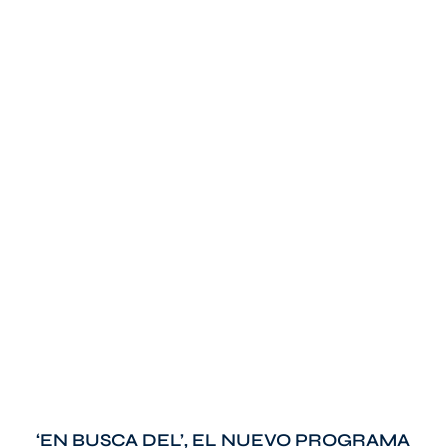
‘EN BUSCA DEL’, EL NUEVO PROGRAMA