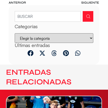
ANTERIOR
SIGUIENTE
Categorías
Últimas entradas
ENTRADAS
RELACIONADAS