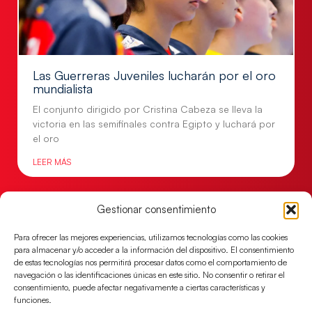
Las Guerreras Juveniles lucharán por el oro
mundialista
El conjunto dirigido por Cristina Cabeza se lleva la
victoria en las semifinales contra Egipto y luchará por
el oro
LEER MÁS
Gestionar consentimiento
Para ofrecer las mejores experiencias, utilizamos tecnologías como las cookies
para almacenar y/o acceder a la información del dispositivo. El consentimiento
de estas tecnologías nos permitirá procesar datos como el comportamiento de
navegación o las identificaciones únicas en este sitio. No consentir o retirar el
consentimiento, puede afectar negativamente a ciertas características y
funciones.