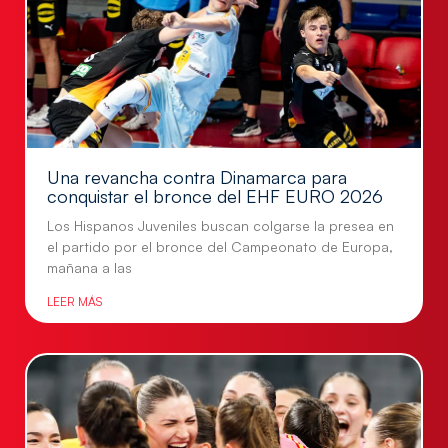
Una revancha contra Dinamarca para
conquistar el bronce del EHF EURO 2026
Los Hispanos Juveniles buscan colgarse la presea en
el partido por el bronce del Campeonato de Europa,
mañana a las
LEER MÁS