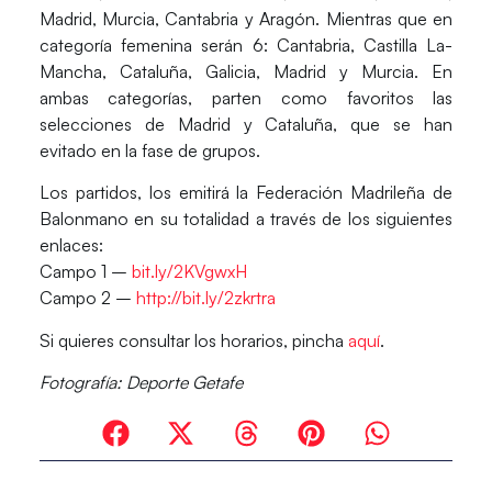
Madrid, Murcia, Cantabria y Aragón. Mientras que en
categoría femenina serán 6: Cantabria, Castilla La-
Mancha, Cataluña, Galicia, Madrid y Murcia. En
ambas categorías, parten como favoritos las
selecciones de Madrid y Cataluña, que se han
evitado en la fase de grupos.
Los partidos, los emitirá la Federación Madrileña de
Balonmano en su totalidad a través de los siguientes
enlaces:
Campo 1 –
bit.ly/2KVgwxH
Campo 2 –
http://bit.ly/2zkrtra
Si quieres consultar los horarios, pincha
aquí
.
Fotografía: Deporte Getafe