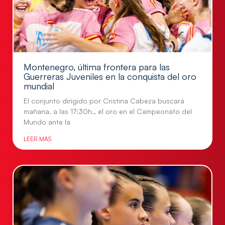
Montenegro, última frontera para las
Guerreras Juveniles en la conquista del oro
mundial
El conjunto dirigido por Cristina Cabeza buscará
mañana, a las 17:30h., el oro en el Campeonato del
Mundo ante la
LEER MÁS