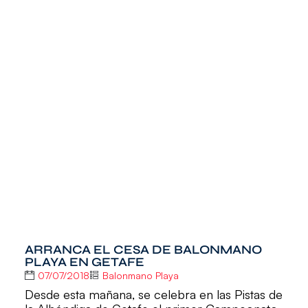
ARRANCA EL CESA DE BALONMANO
PLAYA EN GETAFE
07/07/2018
Balonmano Playa
Desde esta mañana, se celebra en las Pistas de