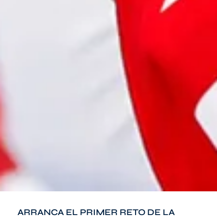
ARRANCA EL PRIMER RETO DE LA