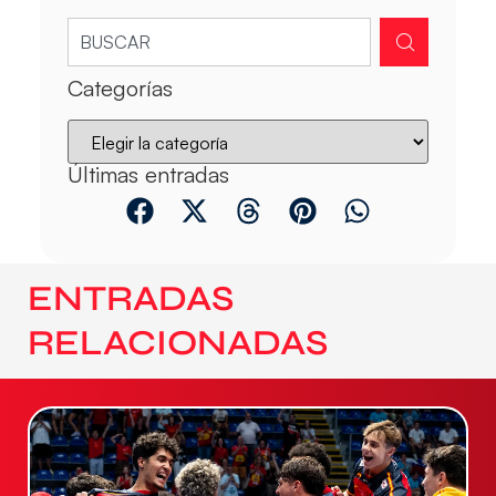
Categorías
Últimas entradas
ENTRADAS
RELACIONADAS