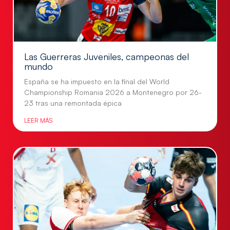
Las Guerreras Juveniles, campeonas del
mundo
España se ha impuesto en la final del World
Championship Romania 2026 a Montenegro por 26-
23 tras una remontada épica
LEER MÁS