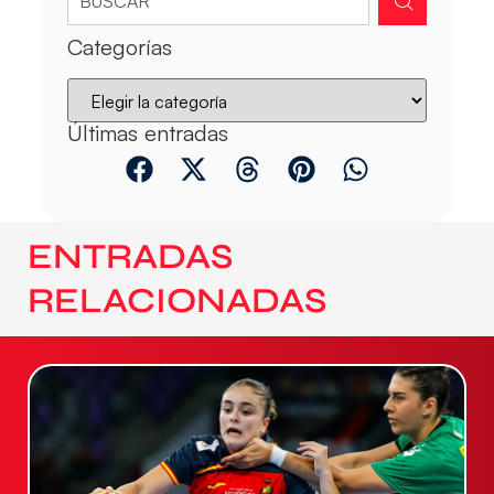
Categorías
Últimas entradas
ENTRADAS
RELACIONADAS