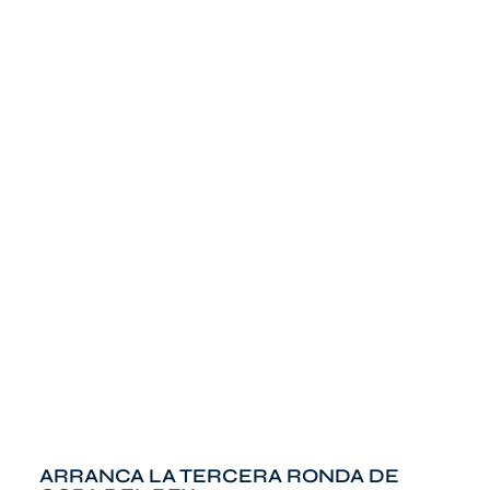
ARRANCA LA TERCERA RONDA DE