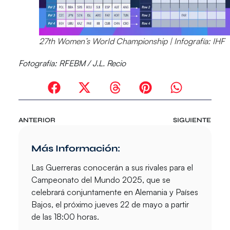
27th Women’s World Championship | Infografía: IHF
Fotografía:
RFEBM / J.L. Recio
ANTERIOR
SIGUIENTE
Más Información:
Las Guerreras conocerán a sus rivales para el
Campeonato del Mundo 2025, que se
celebrará conjuntamente en Alemania y Países
Bajos, el próximo jueves 22 de mayo a partir
de las 18:00 horas.