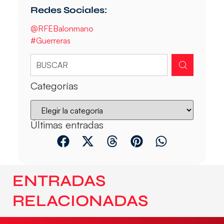
Redes Sociales:
@RFEBalonmano
#Guerreras
Categorías
Últimas entradas
ENTRADAS
RELACIONADAS