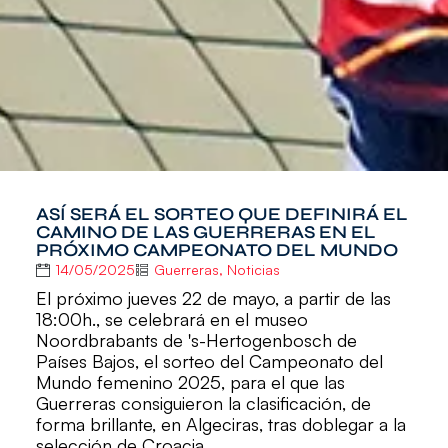
ASÍ SERÁ EL SORTEO QUE DEFINIRÁ EL
CAMINO DE LAS GUERRERAS EN EL
PRÓXIMO CAMPEONATO DEL MUNDO
14/05/2025
Guerreras
,
Noticias
El próximo jueves 22 de mayo, a partir de las
18:00h., se celebrará en el museo
Noordbrabants de 's-Hertogenbosch de
Países Bajos, el sorteo del Campeonato del
Mundo femenino 2025, para el que las
Guerreras consiguieron la clasificación, de
forma brillante, en Algeciras, tras doblegar a la
selección de Croacia