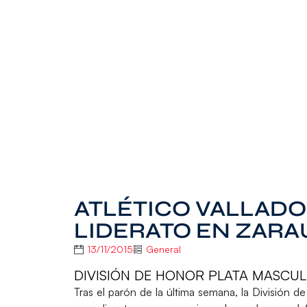
ATLÉTICO VALLADO
LIDERATO EN ZARA
13/11/2015
General
DIVISIÓN DE HONOR PLATA MASCULI
Tras el parón de la última semana, la
División d