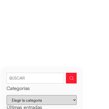
Categorías
Últimas entradas