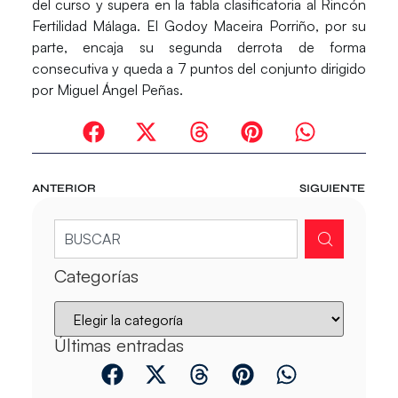
del curso y supera en la tabla clasificatoria al Rincón
Fertilidad Málaga. El Godoy Maceira Porriño, por su
parte, encaja su segunda derrota de forma
consecutiva y queda a 7 puntos del conjunto dirigido
por Miguel Ángel Peñas.
ANTERIOR
SIGUIENTE
Categorías
Últimas entradas