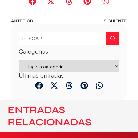
ANTERIOR
SIGUIENTE
Categorías
Últimas entradas
ENTRADAS
RELACIONADAS