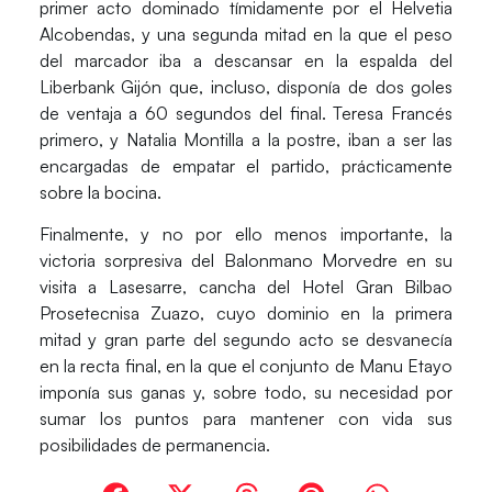
primer acto dominado tímidamente por el
Helvetia
Alcobendas
, y una segunda mitad en la que el peso
del marcador iba a descansar en la espalda del
Liberbank Gijón
que, incluso, disponía de dos goles
de ventaja a 60 segundos del final. Teresa Francés
primero, y Natalia Montilla a la postre, iban a ser las
encargadas de empatar el partido, prácticamente
sobre la bocina.
Finalmente, y no por ello menos importante, la
victoria sorpresiva del
Balonmano Morvedre
en su
visita a Lasesarre, cancha del
Hotel Gran Bilbao
Prosetecnisa Zuazo
, cuyo dominio en la primera
mitad y gran parte del segundo acto se desvanecía
en la recta final, en la que el conjunto de Manu Etayo
imponía sus ganas y, sobre todo, su necesidad por
sumar los puntos para mantener con vida sus
posibilidades de permanencia.