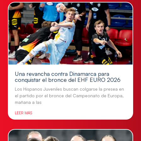
Una revancha contra Dinamarca para
conquistar el bronce del EHF EURO 2026
Los Hispanos Juveniles buscan colgarse la presea en
el partido por el bronce del Campeonato de Europa,
mañana a las
LEER MÁS