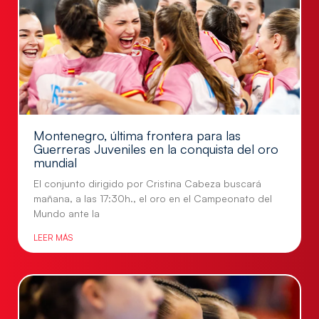
Montenegro, última frontera para las
Guerreras Juveniles en la conquista del oro
mundial
El conjunto dirigido por Cristina Cabeza buscará
mañana, a las 17:30h., el oro en el Campeonato del
Mundo ante la
LEER MÁS