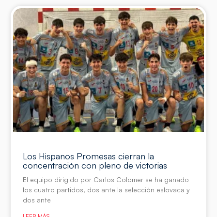
Los Hispanos Promesas cierran la
concentración con pleno de victorias
El equipo dirigido por Carlos Colomer se ha ganado
los cuatro partidos, dos ante la selección eslovaca y
dos ante
LEER MÁS