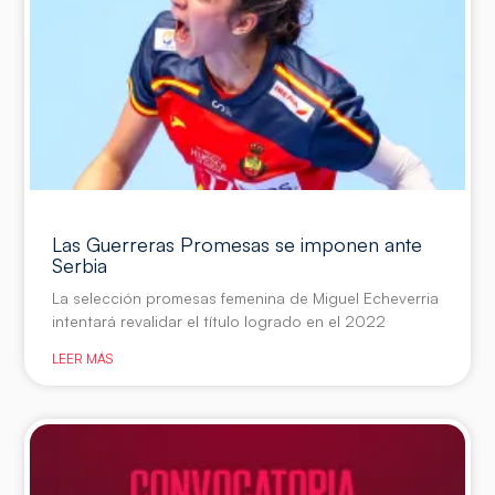
Las Guerreras Promesas se imponen ante
Serbia
La selección promesas femenina de Miguel Echeverria
intentará revalidar el título logrado en el 2022
LEER MÁS