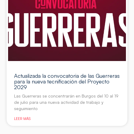
Actualizada la convocatoria de las Guerreras
para la nueva tecnificación del Proyecto
2029
Las Guerreras se concentrarán en Burgos del 10 al 19
de julio para una nueva actividad de trabajo y
seguimiento
LEER MÁS