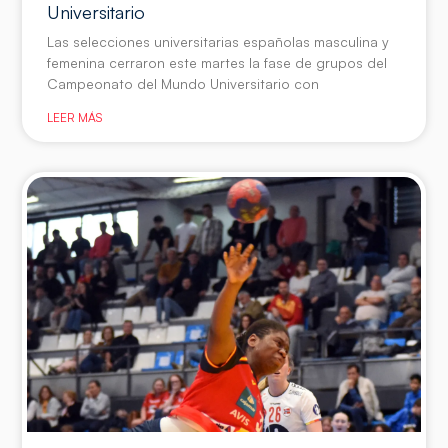
Universitario
Las selecciones universitarias españolas masculina y
femenina cerraron este martes la fase de grupos del
Campeonato del Mundo Universitario con
LEER MÁS