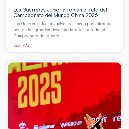
Las Guerreras Júnior afrontan el reto del
Campeonato del Mundo China 2026
Las Guerreras Júnior vuelven a escena para afrontar
uno de los grandes desafíos de la temporada: el
Campeonato del Mundo
LEER MÁS