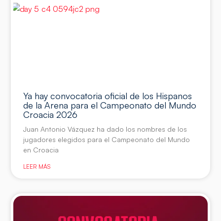
Ya hay convocatoria oficial de los Hispanos
de la Arena para el Campeonato del Mundo
Croacia 2026
Juan Antonio Vázquez ha dado los nombres de los
jugadores elegidos para el Campeonato del Mundo
en Croacia
LEER MÁS