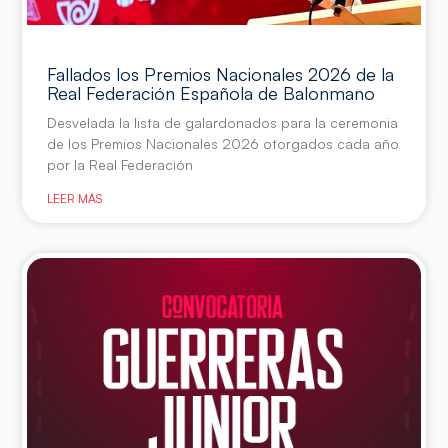
Fallados los Premios Nacionales 2026 de la
Real Federación Española de Balonmano
Desvelada la lista de galardonados para la ceremonia
de los Premios Nacionales 2026 otorgados cada año
por la Real Federación
LEER MÁS