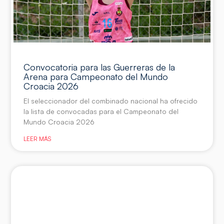
Convocatoria para las Guerreras de la
Arena para Campeonato del Mundo
Croacia 2026
El seleccionador del combinado nacional ha ofrecido
la lista de convocadas para el Campeonato del
Mundo Croacia 2026
LEER MÁS