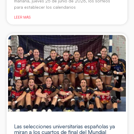
mañana, jueves 25 de junio de 2026, los sorteos
para establecer los calendarios
LEER MÁS
Las selecciones universitarias españolas ya
miran a los cuartos de final del Mundial