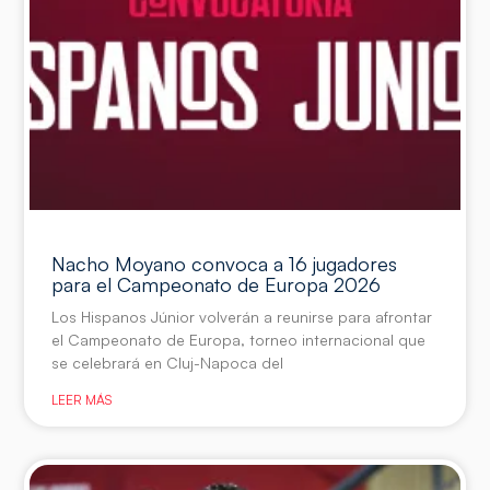
Nacho Moyano convoca a 16 jugadores
para el Campeonato de Europa 2026
Los Hispanos Júnior volverán a reunirse para afrontar
el Campeonato de Europa, torneo internacional que
se celebrará en Cluj-Napoca del
LEER MÁS