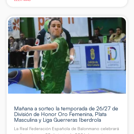
Mañana a sorteo la temporada de 26/27 de
División de Honor Oro Femenina, Plata
Masculina y Liga Guerreras Iberdrola
La Real Federación Española de Balonmano celebrará