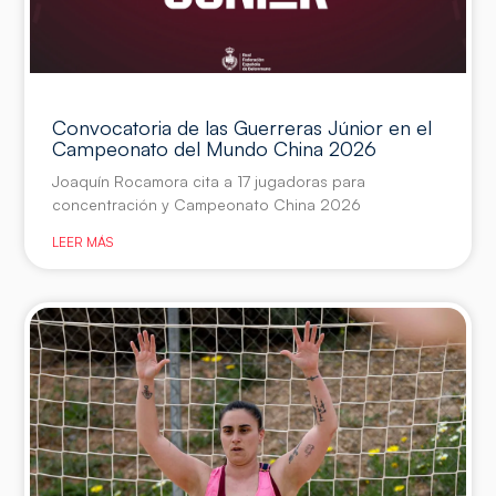
Convocatoria de las Guerreras Júnior en el
Campeonato del Mundo China 2026
Joaquín Rocamora cita a 17 jugadoras para
concentración y Campeonato China 2026
LEER MÁS