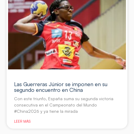
Las Guerreras Júnior se imponen en su
segundo encuentro en China
Con este triunfo, España suma su segunda victoria
consecutiva en el Campeonato del Mundo
#China2026 y ya tiene la mirada
LEER MÁS