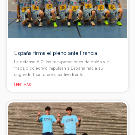
España firma el pleno ante Francia
La defensa 6:0, las recuperaciones de balón y el
trabajo colectivo impulsan a España hacia su
segundo triunfo consecutivo frente
LEER MÁS