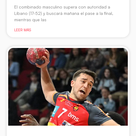
El combinado masculino supera con autoridad a
Líbano (17-52) y buscará mañana el pase a la final,
mientras que las
LEER MÁS