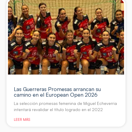
Las Guerreras Promesas arrancan su
camino en el European Open 2026
La selección promesas femenina de Miguel Echeverria
intentará revalidar el título logrado en el 2022
LEER MÁS