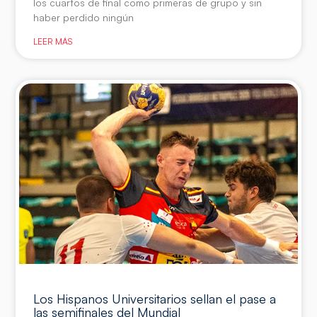
los cuartos de final como primeras de grupo y sin
haber perdido ningún
LEER MÁS
Los Hispanos Universitarios sellan el pase a
las semifinales del Mundial