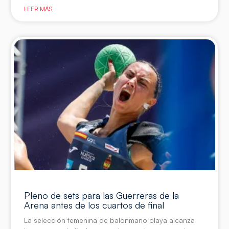
LEER MÁS
Pleno de sets para las Guerreras de la
Arena antes de los cuartos de final
La selección femenina de balonmano playa alcanza