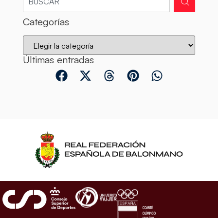
Categorías
Últimas entradas