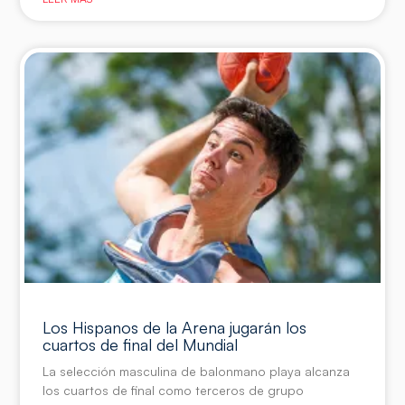
Los Hispanos de la Arena jugarán los
cuartos de final del Mundial
La selección masculina de balonmano playa alcanza
los cuartos de final como terceros de grupo