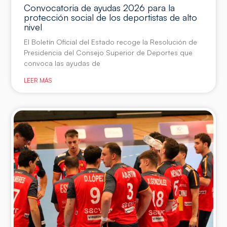
Convocatoria de ayudas 2026 para la
protección social de los deportistas de alto
nivel
El Boletín Oficial del Estado recoge la Resolución de
Presidencia del Consejo Superior de Deportes que
convoca las ayudas de
LEER MÁS