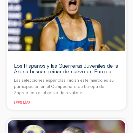
Los Hispanos y las Guerreras Juveniles de la
Arena buscan reinar de nuevo en Europa
Las selecciones españolas inician este miércoles su
participación en el Campeonato de Europa de
Zagreb con el objetivo de revalidar
LEER MÁS