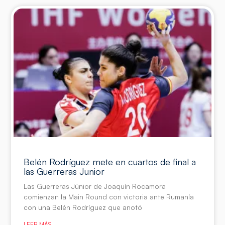
Belén Rodríguez mete en cuartos de final a
las Guerreras Junior
Las Guerreras Júnior de Joaquín Rocamora
comienzan la Main Round con victoria ante Rumanía
con una Belén Rodríguez que anotó
LEER MÁS