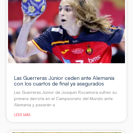
Las Guerreras Júnior ceden ante Alemania
con los cuartos de final ya asegurados
Las Guerreras Júnior de Joaquín Rocamora sufren su
primera derrota en el Campeonato del Mundo ante
Alemania y pasarán a
LEER MÁS