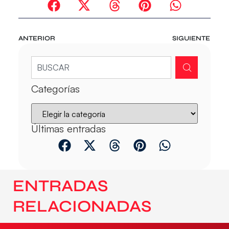
ANTERIOR
SIGUIENTE
Categorías
Últimas entradas
ENTRADAS
RELACIONADAS