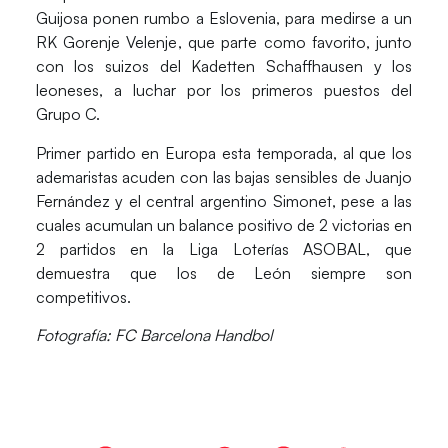
Guijosa
ponen rumbo a Eslovenia, para medirse a un
RK Gorenje Velenje
, que parte como favorito, junto
con los suizos del Kadetten Schaffhausen y los
leoneses, a luchar por los primeros puestos del
Grupo C.
Primer partido en Europa esta temporada, al que los
ademaristas acuden con las bajas sensibles de
Juanjo
Fernández
y el central argentino
Simonet
, pese a las
cuales acumulan un balance positivo de 2 victorias en
2 partidos en la Liga Loterías ASOBAL, que
demuestra que los de León siempre son
competitivos.
Fotografía: FC Barcelona Handbol