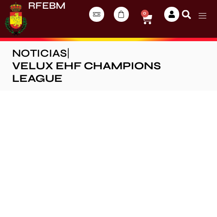
RFEBM
0
NOTICIAS
|
VELUX EHF CHAMPIONS
LEAGUE