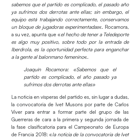
sabemos que el partido es complicado, el pasado año
ya sufrimos dos derrotas ante ellas; sin embargo, el
equipo está trabajando correctamente, conservamos
un bloque de jugadoras experimentadas
«. Rocamora,
a su vez, apunta que «
el hecho de tener a Teledeporte
es algo muy positivo, sobre todo por la entrada de
Iberdrola, es la oportunidad perfecta para enganchar
a la gente al balonmano femenino
«.
Joaquín Rocamora: «Sabemos que el
partido es complicado, el año pasado ya
sufrimos dos derrotas ante ellas»
La noticia en vísperas del partido es, sin lugar a dudas,
la convocatoria de
Ivet Musons
por parte de Carlos
Viver para entrar a formar parte del grupo de las
Guerreras de cara a la primera y segunda jornada de
la fase clasificatoria para el Campeonato de Europa
de Francia 2018: «
la noticia de la convocatoria de Ivet