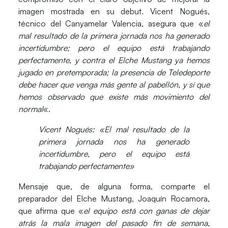
imagen mostrada en su debut. Vicent Nogués,
técnico del Canyamelar Valencia, asegura que «
el
mal resultado de la primera jornada nos ha generado
incertidumbre; pero el equipo está trabajando
perfectamente, y contra el Elche Mustang ya hemos
jugado en pretemporada; la presencia de Teledeporte
debe hacer que venga más gente al pabellón, y sí que
hemos observado que existe más movimiento del
normal
«.
Vicent Nogués: «El mal resultado de la
primera jornada nos ha generado
incertidumbre, pero el equipo está
trabajando perfectamente»
Mensaje que, de alguna forma, comparte el
preparador del
Elche Mustang
, Joaquín Rocamora,
que afirma que «
el equipo está con ganas de dejar
atrás la mala imagen del pasado fin de semana,