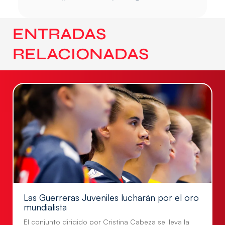
ENTRADAS
RELACIONADAS
Las Guerreras Juveniles lucharán por el oro
mundialista
El conjunto dirigido por Cristina Cabeza se lleva la