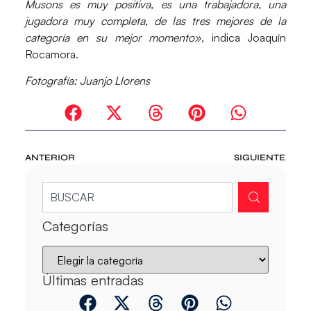
Musons es muy positiva, es una trabajadora, una
jugadora muy completa, de las tres mejores de la
categoría en su mejor momento»
, indica Joaquín
Rocamora.
Fotografía: Juanjo Llorens
ANTERIOR
SIGUIENTE
Categorías
Últimas entradas