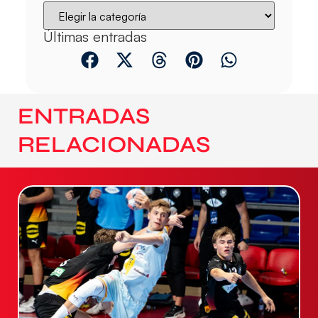
Últimas entradas
ENTRADAS
RELACIONADAS