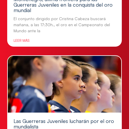
Guerreras Juveniles en la conquista del oro
mundial
El conjunto dirigido por Cristina Cabeza buscará
mañana, a las 17:30h., el oro en el Campeonato del
Mundo ante la
LEER MÁS
Las Guerreras Juveniles lucharán por el oro
mundialista