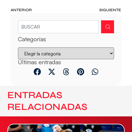
ANTERIOR
SIGUIENTE
Categorías
Últimas entradas
ENTRADAS
RELACIONADAS