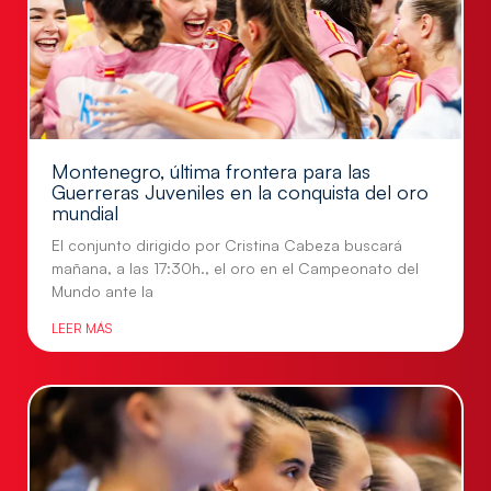
Montenegro, última frontera para las
Guerreras Juveniles en la conquista del oro
mundial
El conjunto dirigido por Cristina Cabeza buscará
mañana, a las 17:30h., el oro en el Campeonato del
Mundo ante la
LEER MÁS