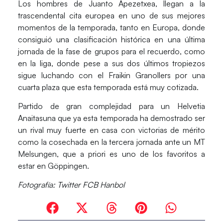
Los hombres de Juanto Apezetxea, llegan a la
trascendental cita europea en uno de sus mejores
momentos de la temporada, tanto en Europa, donde
consiguió una clasificación histórica en una última
jornada de la fase de grupos para el recuerdo, como
en la liga, donde pese a sus dos últimos tropiezos
sigue luchando con el Fraikin Granollers por una
cuarta plaza que esta temporada está muy cotizada.
Partido de gran complejidad para un Helvetia
Anaitasuna que ya esta temporada ha demostrado ser
un rival muy fuerte en casa con victorias de mérito
como la cosechada en la tercera jornada ante un
MT
Melsungen
, que a priori es uno de los favoritos a
estar en Göppingen.
Fotografía: Twitter FCB Hanbol