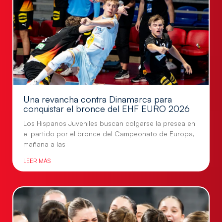
Una revancha contra Dinamarca para
conquistar el bronce del EHF EURO 2026
Los Hispanos Juveniles buscan colgarse la presea en
el partido por el bronce del Campeonato de Europa,
mañana a las
LEER MÁS