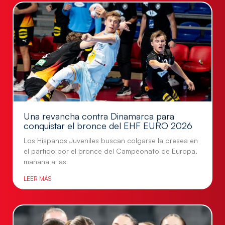
Una revancha contra Dinamarca para
conquistar el bronce del EHF EURO 2026
Los Hispanos Juveniles buscan colgarse la presea en
el partido por el bronce del Campeonato de Europa,
mañana a las
LEER MÁS