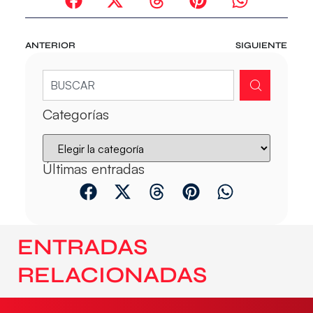
ANTERIOR
SIGUIENTE
Categorías
Últimas entradas
ENTRADAS
RELACIONADAS