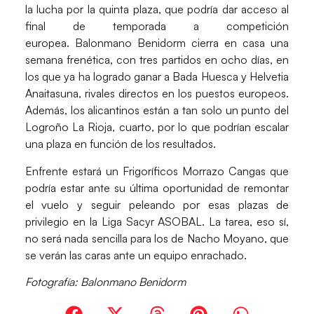
la lucha por la quinta plaza, que podría dar acceso al
final de temporada a competición
europea.
Balonmano Benidorm
cierra en casa una
semana frenética, con tres partidos en ocho días, en
los que ya ha logrado ganar a Bada Huesca y Helvetia
Anaitasuna, rivales directos en los puestos europeos.
Además, los alicantinos están a tan solo un punto del
Logroño La Rioja, cuarto, por lo que podrían escalar
una plaza en función de los resultados.
Enfrente estará un
Frigoríficos Morrazo Cangas
que
podría estar ante su última oportunidad de remontar
el vuelo y seguir peleando por esas plazas de
privilegio en la Liga Sacyr ASOBAL. La tarea, eso sí,
no será nada sencilla para los de Nacho Moyano, que
se verán las caras ante un equipo enrachado.
Fotografía: Balonmano Benidorm