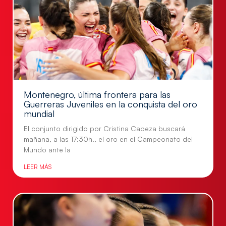
Montenegro, última frontera para las
Guerreras Juveniles en la conquista del oro
mundial
El conjunto dirigido por Cristina Cabeza buscará
mañana, a las 17:30h., el oro en el Campeonato del
Mundo ante la
LEER MÁS