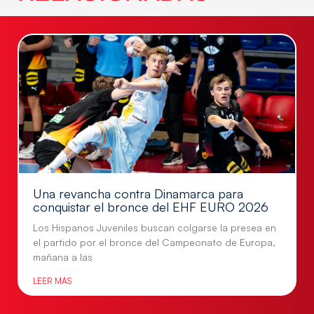
Una revancha contra Dinamarca para
conquistar el bronce del EHF EURO 2026
Los Hispanos Juveniles buscan colgarse la presea en
el partido por el bronce del Campeonato de Europa,
mañana a las
LEER MÁS