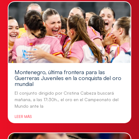
Montenegro, última frontera para las
Guerreras Juveniles en la conquista del oro
mundial
El conjunto dirigido por Cristina Cabeza buscará
mañana, a las 17:30h., el oro en el Campeonato del
Mundo ante la
LEER MÁS