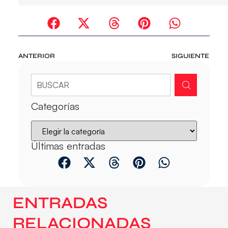
ANTERIOR
SIGUIENTE
Categorías
Últimas entradas
ENTRADAS
RELACIONADAS