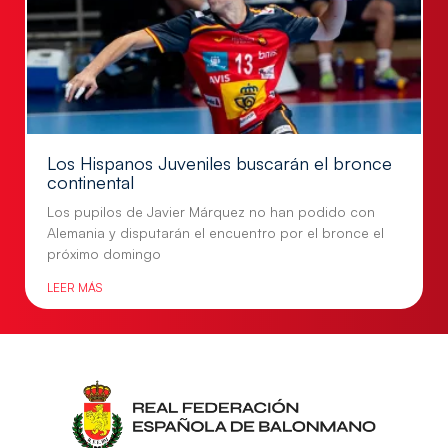
Los Hispanos Juveniles buscarán el bronce
continental
Los pupilos de Javier Márquez no han podido con
Alemania y disputarán el encuentro por el bronce el
próximo domingo
LEER MÁS