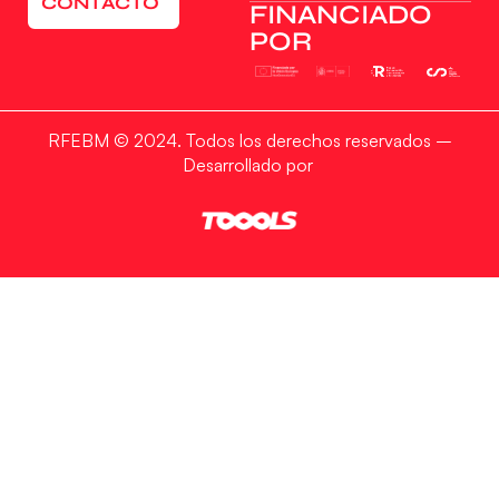
CONTACTO
FINANCIADO
POR
RFEBM © 2024. Todos los derechos reservados –
Desarrollado por