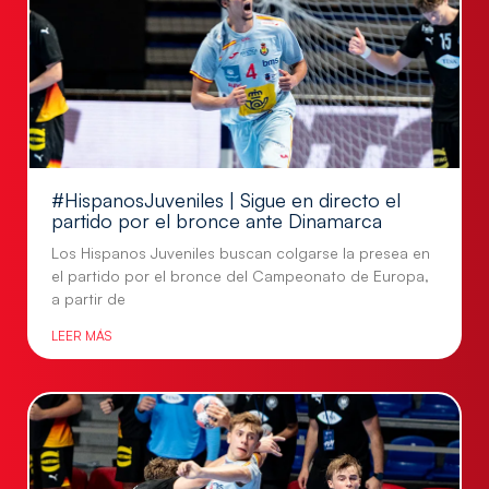
#HispanosJuveniles | Sigue en directo el
partido por el bronce ante Dinamarca
Los Hispanos Juveniles buscan colgarse la presea en
el partido por el bronce del Campeonato de Europa,
a partir de
LEER MÁS