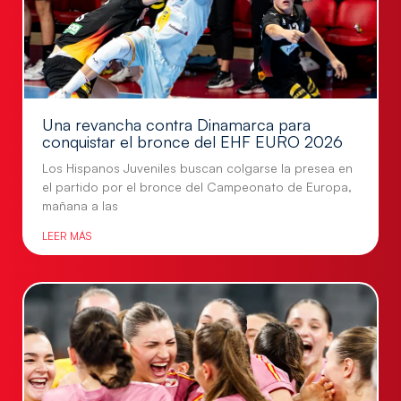
Una revancha contra Dinamarca para
conquistar el bronce del EHF EURO 2026
Los Hispanos Juveniles buscan colgarse la presea en
el partido por el bronce del Campeonato de Europa,
mañana a las
LEER MÁS