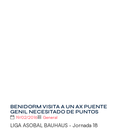
BENIDORM VISITA A UN AX PUENTE
GENIL NECESITADO DE PUNTOS
19/02/2016
General
LIGA ASOBAL BAUHAUS - Jornada 18