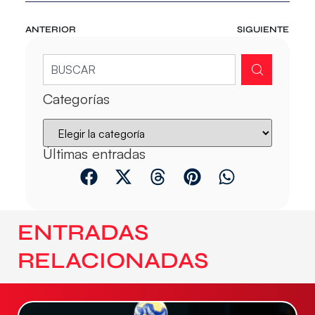
ANTERIOR
SIGUIENTE
Categorías
Últimas entradas
ENTRADAS
RELACIONADAS