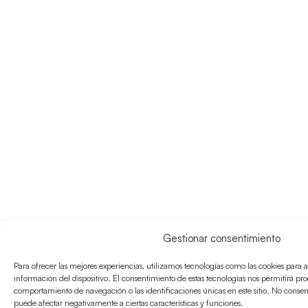
Gestionar consentimiento
Para ofrecer las mejores experiencias, utilizamos tecnologías como las cookies para 
información del dispositivo. El consentimiento de estas tecnologías nos permitirá pr
comportamiento de navegación o las identificaciones únicas en este sitio. No consenti
puede afectar negativamente a ciertas características y funciones.