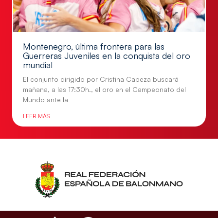
Montenegro, última frontera para las
Guerreras Juveniles en la conquista del oro
mundial
El conjunto dirigido por Cristina Cabeza buscará
mañana, a las 17:30h., el oro en el Campeonato del
Mundo ante la
LEER MÁS