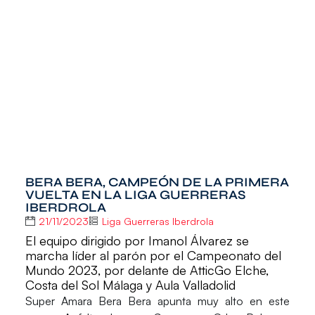
BERA BERA, CAMPEÓN DE LA PRIMERA
VUELTA EN LA LIGA GUERRERAS
IBERDROLA
21/11/2023
Liga Guerreras Iberdrola
El equipo dirigido por Imanol Álvarez se
marcha líder al parón por el Campeonato del
Mundo 2023, por delante de AtticGo Elche,
Costa del Sol Málaga y Aula Valladolid
Super Amara Bera Bera
apunta muy alto en este