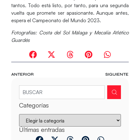
tantos
. Todo está listo, por tanto, para una segunda
vuelta que promete ser apasionante. Aunque antes,
espera el Campeonato del Mundo 2023.
Fotografías:
Costa del Sol Málaga y Mecalia Atlético
Guardés
ANTERIOR
SIGUIENTE
Categorías
Últimas entradas