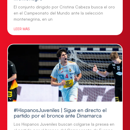
El conjunto dirigido por Cristina Cabeza busca el oro
en el Campeonato del Mundo ante la selección
montenegrina, en un
LEER MÁS
#HispanosJuveniles | Sigue en directo el
partido por el bronce ante Dinamarca
Los Hispanos Juveniles buscan colgarse la presea en