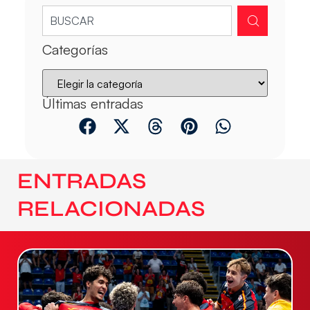
Categorías
Últimas entradas
ENTRADAS
RELACIONADAS