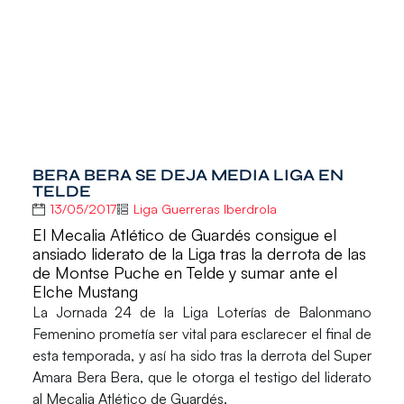
BERA BERA SE DEJA MEDIA LIGA EN
TELDE
13/05/2017
Liga Guerreras Iberdrola
El Mecalia Atlético de Guardés consigue el
ansiado liderato de la Liga tras la derrota de las
de Montse Puche en Telde y sumar ante el
Elche Mustang
La Jornada 24 de la
Liga Loterías de Balonmano
Femenino
prometía ser vital para esclarecer el final de
esta temporada, y así ha sido tras la derrota del
Super
Amara Bera Bera
, que le otorga el testigo del liderato
al
Mecalia Atlético de Guardés
.