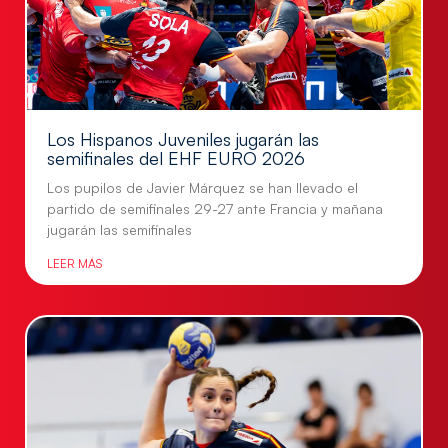
Los Hispanos Juveniles jugarán las
semifinales del EHF EURO 2026
Los pupilos de Javier Márquez se han llevado el
partido de semifinales 29-27 ante Francia y mañana
jugarán las semifinales
LEER MÁS