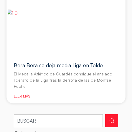
Bera Bera se deja media Liga en Telde
El Mecalia Atlético de Guardés consigue el ansiado
liderato de la Liga tras la derrota de las de Montse
Puche
LEER MÁS