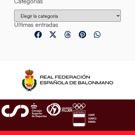
Categorías
Últimas entradas