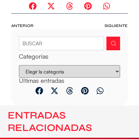
ANTERIOR
SIGUIENTE
Categorías
Últimas entradas
ENTRADAS
RELACIONADAS