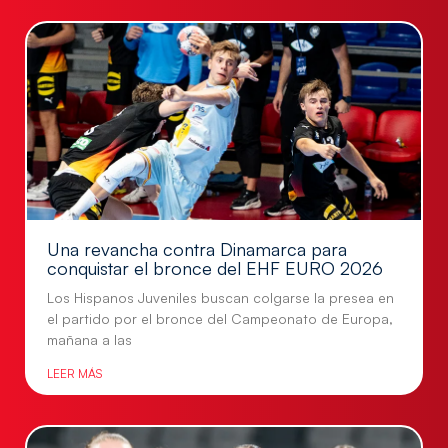
Una revancha contra Dinamarca para
conquistar el bronce del EHF EURO 2026
Los Hispanos Juveniles buscan colgarse la presea en
el partido por el bronce del Campeonato de Europa,
mañana a las
LEER MÁS