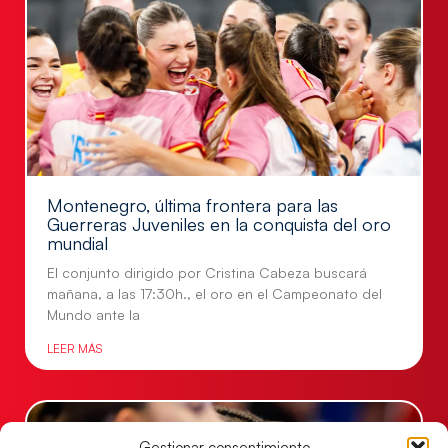
Montenegro, última frontera para las
Guerreras Juveniles en la conquista del oro
mundial
El conjunto dirigido por Cristina Cabeza buscará
mañana, a las 17:30h., el oro en el Campeonato del
Mundo ante la
LEER MÁS
Gestionar consentimiento