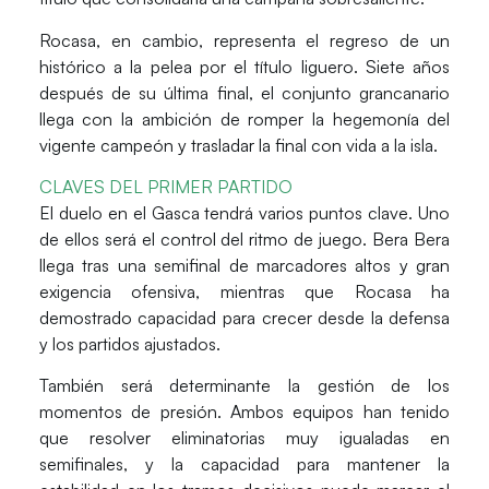
Rocasa
, en cambio, representa el regreso de un
histórico a la pelea por el título liguero. Siete años
después de su última final, el conjunto grancanario
llega con la ambición de romper la hegemonía del
vigente campeón y trasladar la final con vida a la isla.
CLAVES DEL PRIMER PARTIDO
El duelo en el
Gasca
tendrá varios puntos clave. Uno
de ellos será el control del ritmo de juego.
Bera Bera
llega tras una semifinal de marcadores altos y gran
exigencia ofensiva, mientras que
Rocasa
ha
demostrado capacidad para crecer desde la defensa
y los partidos ajustados.
También será determinante la gestión de los
momentos de presión. Ambos equipos han tenido
que resolver eliminatorias muy igualadas en
semifinales, y la capacidad para mantener la