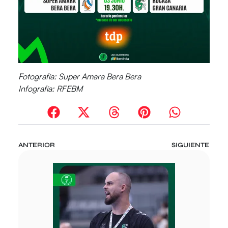
Fotografía: Super Amara Bera Bera
Infografía: RFEBM
ANTERIOR
SIGUIENTE