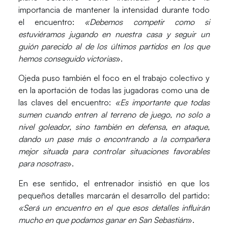
importancia de mantener la intensidad durante todo
el encuentro:
«Debemos competir como si
estuviéramos jugando en nuestra casa y seguir un
guión parecido al de los últimos partidos en los que
hemos conseguido victorias
».
Ojeda puso también el foco en el trabajo colectivo y
en la aportación de todas las jugadoras como una de
las claves del encuentro:
«Es importante que todas
sumen cuando entren al terreno de juego, no solo a
nivel goleador, sino también en defensa, en ataque,
dando un pase más o encontrando a la compañera
mejor situada para controlar situaciones favorables
para nosotras
».
En ese sentido, el entrenador insistió en que los
pequeños detalles marcarán el desarrollo del partido:
«Será un encuentro en el que esos detalles influirán
mucho en que podamos ganar en San Sebastián
».