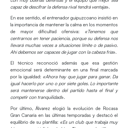
capaz de descifrar la defensa rival tendrá ventaja
».
En ese sentido, el entrenador guipuzcoano insistió en
la importancia de mantener la calma en los momentos
de mayor dificultad ofensiva:
«Tenemos que
centrarnos en tener paciencia, porque su defensa nos
llevará muchas veces a situaciones límite o de pasivo.
Ahí debemos ser capaces de jugar con la cabeza fría
».
El técnico reconoció además que esa gestión
emocional será determinante en una final marcada
por la igualdad:
«Ahora hay que jugar para ganar. Da
igual hacerlo por uno o por siete goles. Lo importante
será mantenerse dentro del partido hasta el final y
competir con tranquilidad
».
Por último, Álvarez elogió la evolución de Rocasa
Gran Canaria en las últimas temporadas y destacó el
equilibrio de su plantilla:
«Es un club que trabaja muy