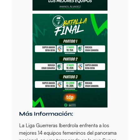
Más Información:
La Liga Guerreras Iberdrola enfrenta a los
mejores 14 equipos femeninos del panorama