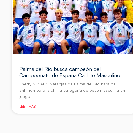
Palma del Río busca campeón del
Campeonato de España Cadete Masculino
Enerty Sur ARS Naranjas de Palma del Río hará de
anfitrión para la última categoría de base masculina en
juego
LEER MÁS