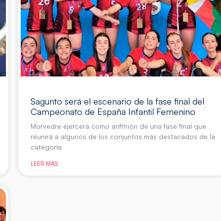
Sagunto será el escenario de la fase final del
Campeonato de España Infantil Femenino
Morvedre ejercerá como anfitrión de una fase final que
reunirá a algunos de los conjuntos más destacados de la
categoría
LEER MÁS