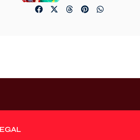
LEGAL