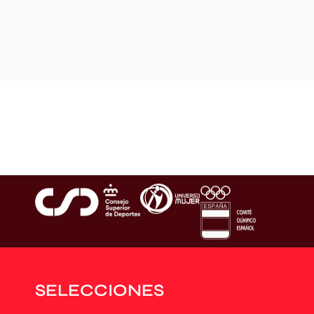
SELECCIONES