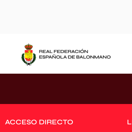
ACCESO DIRECTO