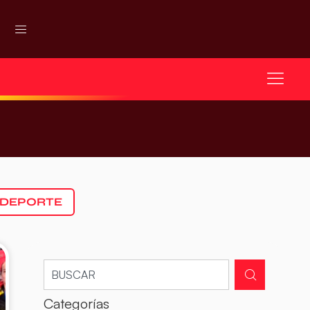
 DEPORTE
Categorías