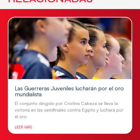
Las Guerreras Juveniles lucharán por el oro
mundialista
El conjunto dirigido por Cristina Cabeza se lleva la
victoria en las semifinales contra Egipto y luchará por
el oro
LEER MÁS