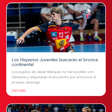
Los Hispanos Juveniles buscarán el bronce
continental
Los pupilos de Javier Márquez no han podido con
Alemania y disputarán el encuentro por el bronce el
próximo domingo
LEER MÁS