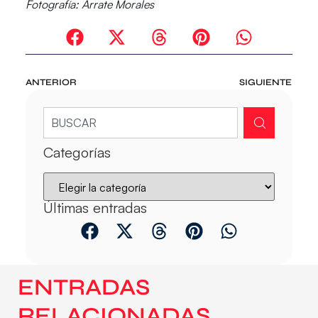
Fotografía: Arrate Morales
ANTERIOR
SIGUIENTE
Categorías
Últimas entradas
ENTRADAS
RELACIONADAS