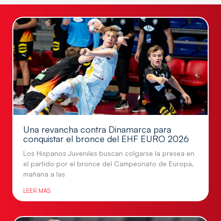
Una revancha contra Dinamarca para
conquistar el bronce del EHF EURO 2026
Los Hispanos Juveniles buscan colgarse la presea en
el partido por el bronce del Campeonato de Europa,
mañana a las
LEER MÁS