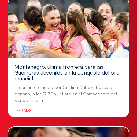
Montenegro, última frontera para las
Guerreras Juveniles en la conquista del oro
mundial
El conjunto dirigido por Cristina Cabeza buscará
mañana, a las 17:30h., el oro en el Campeonato del
Mundo ante la
LEER MÁS