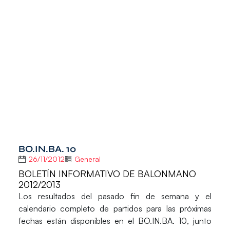
BO.IN.BA. 10
26/11/2012
General
BOLETÍN INFORMATIVO DE BALONMANO
2012/2013
Los resultados del pasado fin de semana y el
calendario completo de partidos para las próximas
fechas están disponibles en el
BO.IN.BA. 10
, junto