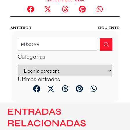
ANTERIOR
SIGUIENTE
Categorías
Últimas entradas
ENTRADAS
RELACIONADAS