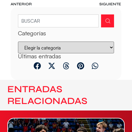
ANTERIOR
SIGUIENTE
Categorías
Últimas entradas
ENTRADAS
RELACIONADAS