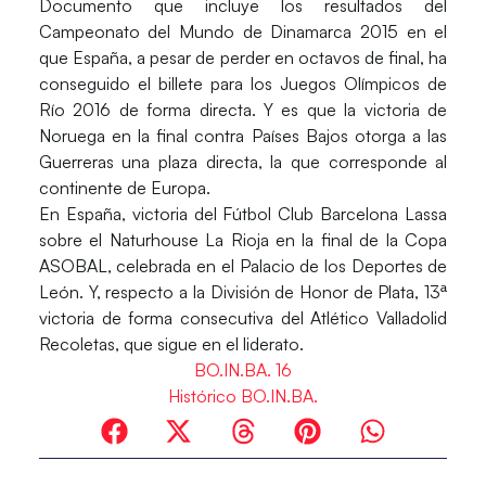
Documento que incluye los resultados del
Campeonato del Mundo de Dinamarca 2015 en el
que España, a pesar de perder en octavos de final, ha
conseguido el billete para los Juegos Olímpicos de
Río 2016 de forma directa. Y es que la victoria de
Noruega en la final contra Países Bajos otorga a las
Guerreras una plaza directa, la que corresponde al
continente de Europa.
En España, victoria del Fútbol Club Barcelona Lassa
sobre el Naturhouse La Rioja en la final de la Copa
ASOBAL, celebrada en el Palacio de los Deportes de
León. Y, respecto a la División de Honor de Plata, 13ª
victoria de forma consecutiva del Atlético Valladolid
Recoletas, que sigue en el liderato.
BO.IN.BA. 16
Histórico BO.IN.BA.