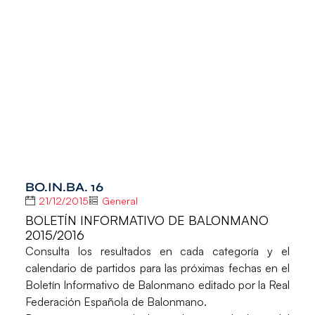
BO.IN.BA. 16
21/12/2015
General
BOLETÍN INFORMATIVO DE BALONMANO
2015/2016
Consulta los resultados en cada categoría y el
calendario de partidos para las próximas fechas en el
Boletín Informativo de Balonmano
editado por la Real
Federación Española de Balonmano.