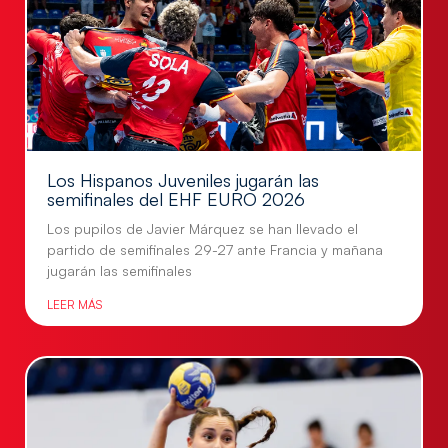
Los Hispanos Juveniles jugarán las
semifinales del EHF EURO 2026
Los pupilos de Javier Márquez se han llevado el
partido de semifinales 29-27 ante Francia y mañana
jugarán las semifinales
LEER MÁS