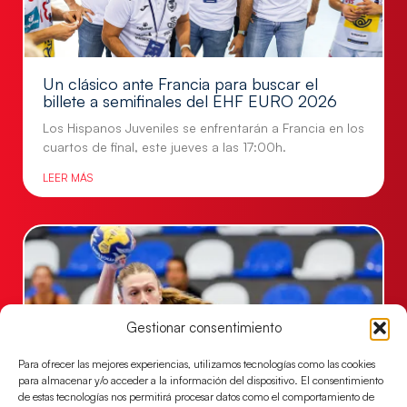
Un clásico ante Francia para buscar el
billete a semifinales del EHF EURO 2026
Los Hispanos Juveniles se enfrentarán a Francia en los
cuartos de final, este jueves a las 17:00h.
LEER MÁS
Gestionar consentimiento
Para ofrecer las mejores experiencias, utilizamos tecnologías como las cookies
para almacenar y/o acceder a la información del dispositivo. El consentimiento
de estas tecnologías nos permitirá procesar datos como el comportamiento de