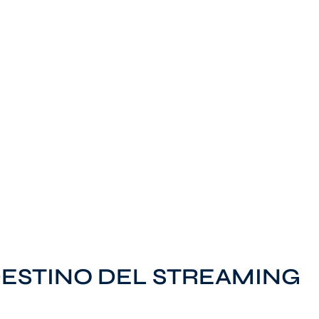
DESTINO DEL STREAMING