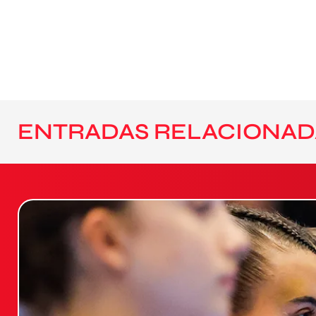
ENTRADAS RELACIONAD