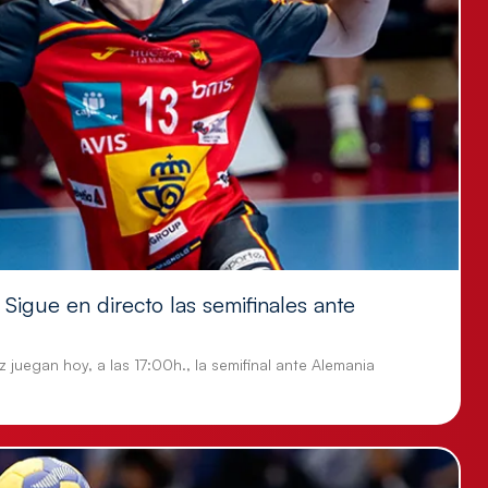
Sigue en directo las semifinales ante
 juegan hoy, a las 17:00h., la semifinal ante Alemania