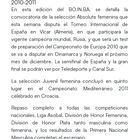
2010-2011
En esta edición del BO.IN.BA. se detalla la
convocatoria de la selección Absoluta femenina que
esta semana disputa el Torneo Internacional de
España en Vícar (Almería), en que participará la
vigente campeona mundial, Rusia, y que será un test
de preparación del Campeonato de Europa 2010 que
se va a disputar en Dinamarca y Noruega el próximo
mes de diciembre. La semifinal de España y la gran
final se podrán ver por Teledeporte y Canal Sur.
La selección Juvenil femenina concluyó en quinto
lugar en el Campeonato Mediterráneo 2011
celebrado en Croacia.
Repaso completo a todas las competiciones
nacionales, Liga Asobal, División de Honor Femenina,
División de Honor Plata tanto masculina como
femenina, y los resultados de la Primera Nacional
Masculina completan el escenario.