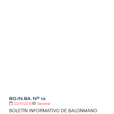
BO.IN.BA. Nº 10
22/11/2010
General
BOLETÍN INFORMATIVO DE BALONMANO