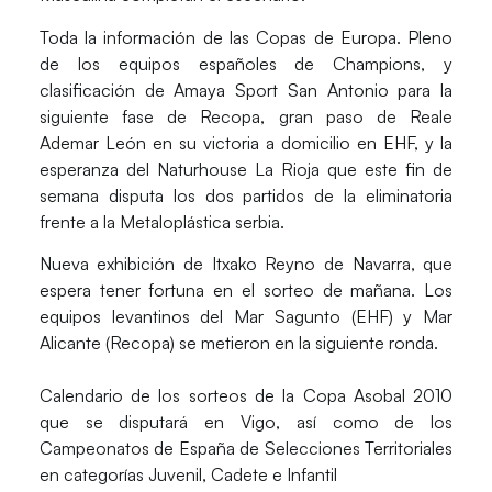
Toda la información de las Copas de Europa. Pleno
de los equipos españoles de Champions, y
clasificación de Amaya Sport San Antonio para la
siguiente fase de Recopa, gran paso de Reale
Ademar León en su victoria a domicilio en EHF, y la
esperanza del Naturhouse La Rioja que este fin de
semana disputa los dos partidos de la eliminatoria
frente a la Metaloplástica serbia.
Nueva exhibición de Itxako Reyno de Navarra, que
espera tener fortuna en el sorteo de mañana. Los
equipos levantinos del Mar Sagunto (EHF) y Mar
Alicante (Recopa) se metieron en la siguiente ronda.
Calendario de los sorteos de la Copa Asobal 2010
que se disputará en Vigo, así como de los
Campeonatos de España de Selecciones Territoriales
en categorías Juvenil, Cadete e Infantil