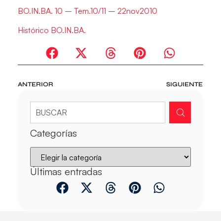
BO.IN.BA. 10 – Tem.10/11 – 22nov2010
Histórico BO.IN.BA.
ANTERIOR
SIGUIENTE
Categorías
Últimas entradas