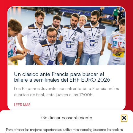
Un clásico ante Francia para buscar el
billete a semifinales del EHF EURO 2026
Los Hispanos Juveniles se enfrentarán a Francia en los
cuartos de final, este jueves a las 17:00h.
LEER MÁS
Gestionar consentimiento
Para ofrecer las mejores experiencias, utilizamos tecnologías como las cookies