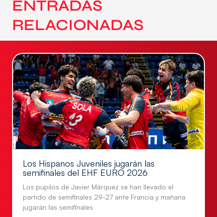
ENTRADAS
RELACIONADAS
Los Hispanos Juveniles jugarán las
semifinales del EHF EURO 2026
Los pupilos de Javier Márquez se han llevado el
partido de semifinales 29-27 ante Francia y mañana
jugarán las semifinales