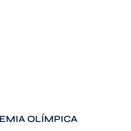
DEMIA OLÍMPICA