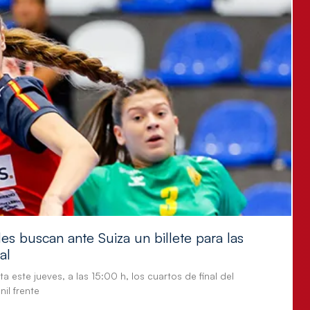
es buscan ante Suiza un billete para las
al
a este jueves, a las 15:00 h, los cuartos de final del
il frente