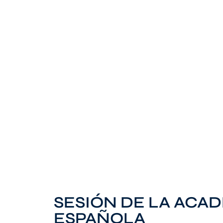
SESIÓN DE LA ACA
ESPAÑOLA