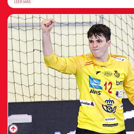
LEER MÁS