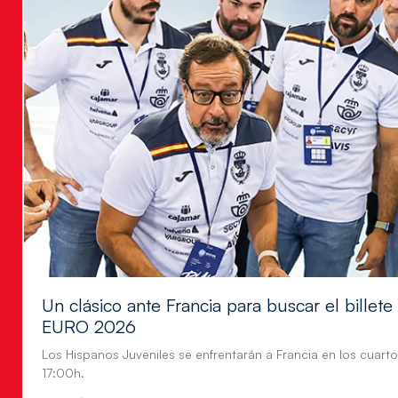
Un clásico ante Francia para buscar el billete
EURO 2026
Los Hispanos Juveniles se enfrentarán a Francia en los cuartos
17:00h.