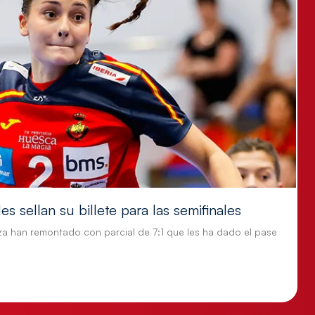
s sellan su billete para las semifinales
za han remontado con parcial de 7:1 que les ha dado el pase