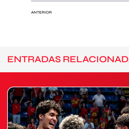
ANTERIOR
ENTRADAS RELACIONAD