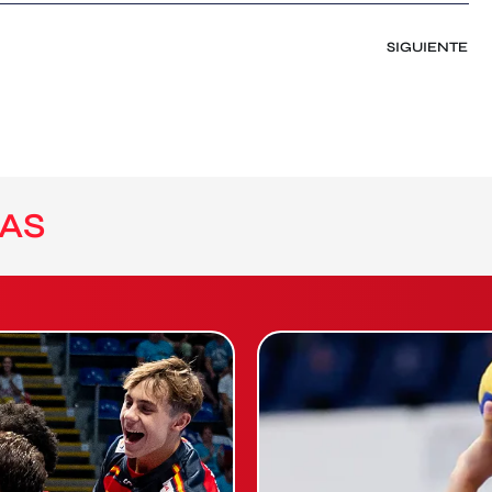
SIGUIENTE
AS