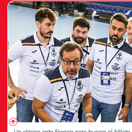
Un clásico ante Francia para buscar el billete