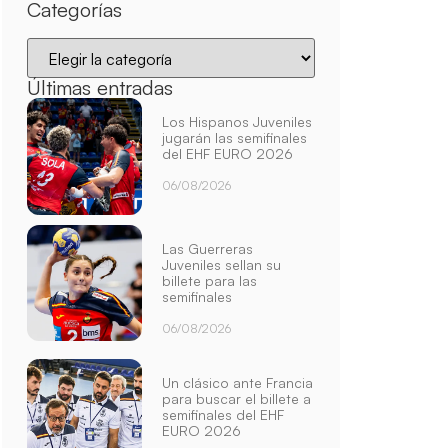
Categorías
Últimas entradas
Los Hispanos Juveniles
jugarán las semifinales
del EHF EURO 2026
06/08/2026
Las Guerreras
Juveniles sellan su
billete para las
semifinales
06/08/2026
Un clásico ante Francia
para buscar el billete a
semifinales del EHF
EURO 2026