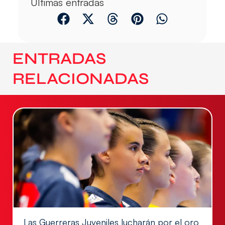
Últimas entradas
ENTRADAS
RELACIONADAS
Las Guerreras Juveniles lucharán por el oro