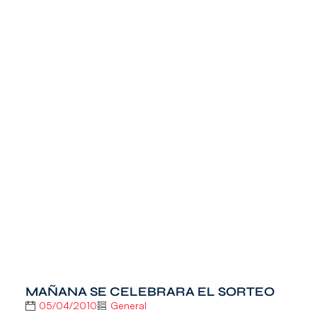
MAÑANA SE CELEBRARA EL SORTEO
05/04/2010
General