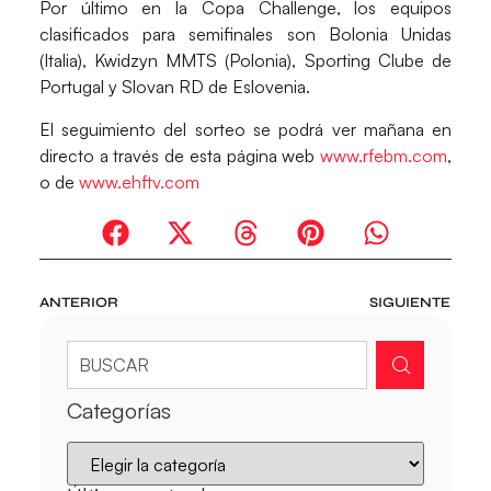
Por último en la Copa Challenge, los equipos
clasificados para semifinales son Bolonia Unidas
(Italia), Kwidzyn MMTS (Polonia), Sporting Clube de
Portugal y Slovan RD de Eslovenia.
El seguimiento del sorteo se podrá ver mañana en
directo a través de esta página web
www.rfebm.com
,
o de
www.ehftv.com
ANTERIOR
SIGUIENTE
Categorías