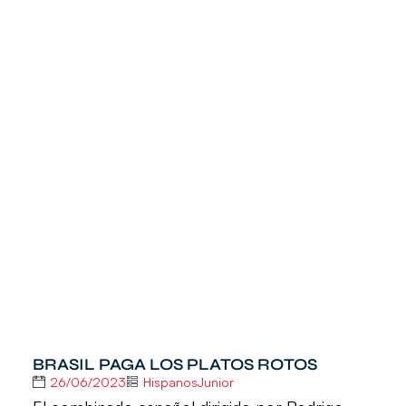
BRASIL PAGA LOS PLATOS ROTOS
26/06/2023
HispanosJunior