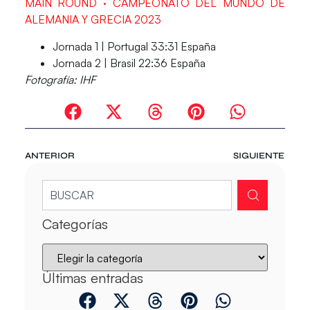
MAIN ROUND · CAMPEONATO DEL MUNDO DE
ALEMANIA Y GRECIA 2023
Jornada 1 | Portugal 33:31 España
Jornada 2 | Brasil 22:36 España
Fotografía: IHF
ANTERIOR
SIGUIENTE
Categorías
Últimas entradas