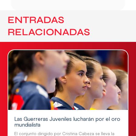
ENTRADAS
RELACIONADAS
Las Guerreras Juveniles lucharán por el oro
mundialista
El conjunto dirigido por Cristina Cabeza se lleva la