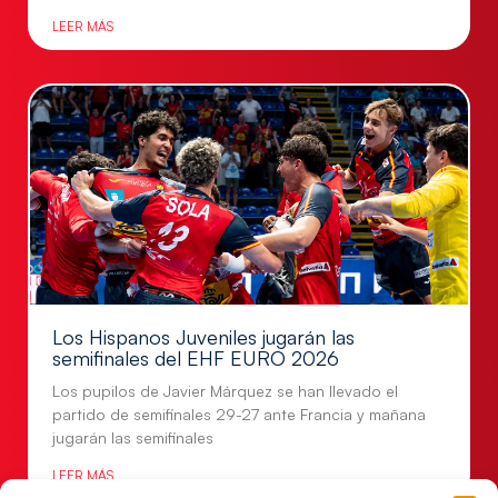
LEER MÁS
Los Hispanos Juveniles jugarán las
semifinales del EHF EURO 2026
Los pupilos de Javier Márquez se han llevado el
partido de semifinales 29-27 ante Francia y mañana
jugarán las semifinales
LEER MÁS