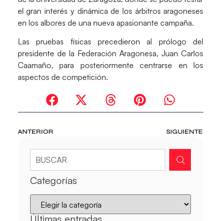
el gran interés y dinámica de los árbitros aragoneses
en los albores de una nueva apasionante campaña.
Las pruebas físicas precedieron al prólogo del
presidente de la Federación Aragonesa, Juan Carlos
Caamaño, para posteriormente centrarse en los
aspectos de competición.
ANTERIOR
SIGUIENTE
Categorías
Últimas entradas