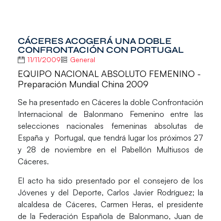
CÁCERES ACOGERÁ UNA DOBLE
CONFRONTACIÓN CON PORTUGAL
11/11/2009
General
EQUIPO NACIONAL ABSOLUTO FEMENINO -
Preparación Mundial China 2009
Se ha presentado en Cáceres la doble Confrontación
Internacional de Balonmano Femenino entre las
selecciones nacionales femeninas absolutas de
España y Portugal, que tendrá lugar los próximos 27
y 28 de noviembre en el Pabellón Multiusos de
Cáceres.
El acto ha sido presentado por el consejero de los
Jóvenes y del Deporte, Carlos Javier Rodríguez; la
alcaldesa de Cáceres, Carmen Heras, el presidente
de la Federación Española de Balonmano, Juan de