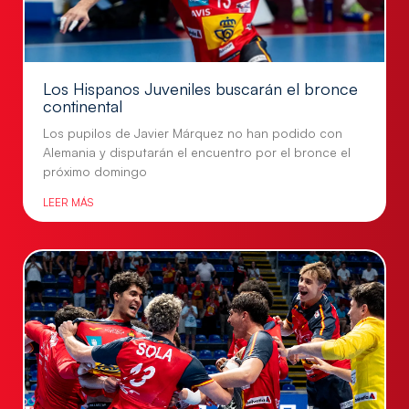
Los Hispanos Juveniles buscarán el bronce
continental
Los pupilos de Javier Márquez no han podido con
Alemania y disputarán el encuentro por el bronce el
próximo domingo
LEER MÁS