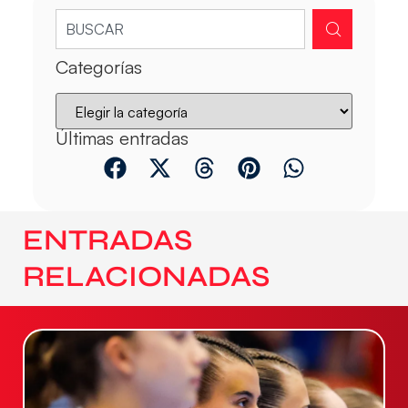
Categorías
Últimas entradas
ENTRADAS
RELACIONADAS