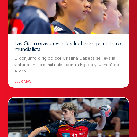
Las Guerreras Juveniles lucharán por el oro
mundialista
El conjunto dirigido por Cristina Cabeza se lleva la
victoria en las semifinales contra Egipto y luchará por
el oro
LEER MÁS