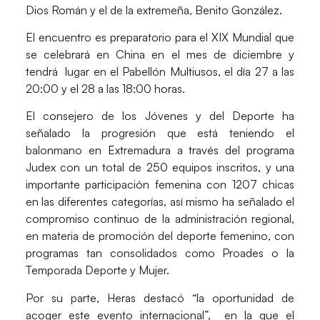
Dios Román y el de la extremeña, Benito González.
El encuentro es preparatorio para el XIX Mundial que
se celebrará en China en el mes de diciembre y
tendrá lugar en el Pabellón Multiusos, el día 27 a las
20:00 y el 28 a las 18:00 horas.
El consejero de los Jóvenes y del Deporte ha
señalado la progresión que está teniendo el
balonmano en Extremadura a través del programa
Judex con un total de 250 equipos inscritos, y una
importante participación femenina con 1207 chicas
en las diferentes categorías, así mismo ha señalado el
compromiso continuo de la administración regional,
en materia de promoción del deporte femenino, con
programas tan consolidados como Proades o la
Temporada Deporte y Mujer.
Por su parte, Heras destacó “la oportunidad de
acoger este evento internacional”, en la que el