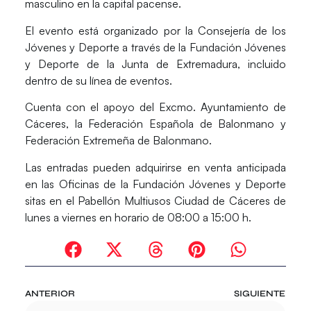
masculino en la capital pacense.
El evento está organizado por la Consejería de los
Jóvenes y Deporte a través de la Fundación Jóvenes
y Deporte de la Junta de Extremadura, incluido
dentro de su línea de eventos.
Cuenta con el apoyo del Excmo. Ayuntamiento de
Cáceres, la Federación Española de Balonmano y
Federación Extremeña de Balonmano.
Las entradas pueden adquirirse en venta anticipada
en las Oficinas de la Fundación Jóvenes y Deporte
sitas en el Pabellón Multiusos Ciudad de Cáceres de
lunes a viernes en horario de 08:00 a 15:00 h.
ANTERIOR
SIGUIENTE