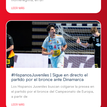
LEER MÁS
#HispanosJuveniles | Sigue en directo el
partido por el bronce ante Dinamarca
Los Hispanos Juveniles buscan colgarse la presea en
el partido por el bronce del Campeonato de Europa,
a partir de
LEER MÁS