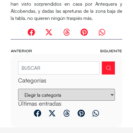
han visto sorprendidos en casa por Antequera y
Alcobendas, y dadas las apreturas de la zona baja de
la tabla, no quieren ningún traspiés más.
ANTERIOR
SIGUIENTE
Categorías
Últimas entradas