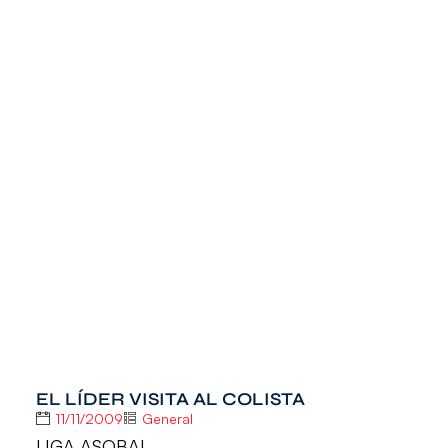
EL LÍDER VISITA AL COLISTA
11/11/2009
General
LIGA ASOBAL