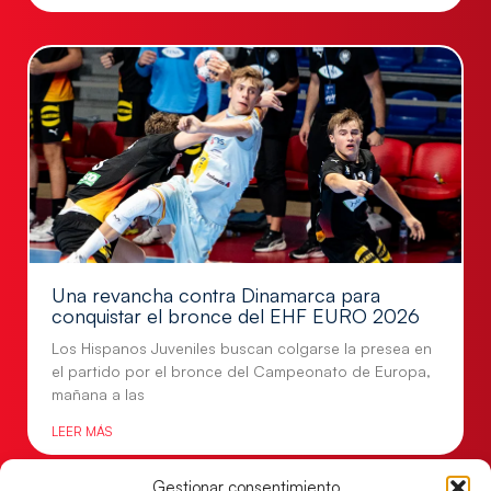
Una revancha contra Dinamarca para
conquistar el bronce del EHF EURO 2026
Los Hispanos Juveniles buscan colgarse la presea en
el partido por el bronce del Campeonato de Europa,
mañana a las
LEER MÁS
Gestionar consentimiento