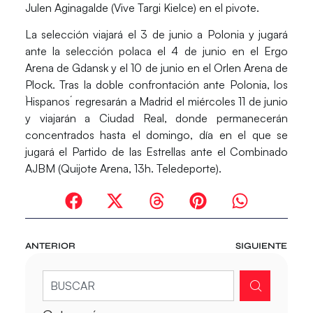
Julen Aginagalde
(Vive Targi Kielce) en el pivote.
La selección viajará el 3 de junio a Polonia y jugará
ante la selección polaca el 4 de junio en el Ergo
Arena de Gdansk y el 10 de junio en el Orlen Arena de
Plock. Tras la doble confrontación ante Polonia, los
`Hispanos´ regresarán a Madrid el miércoles 11 de junio
y viajarán a Ciudad Real, donde permanecerán
concentrados hasta el domingo, día en el que se
jugará el Partido de las Estrellas ante el Combinado
AJBM (Quijote Arena, 13h. Teledeporte).
ANTERIOR
SIGUIENTE