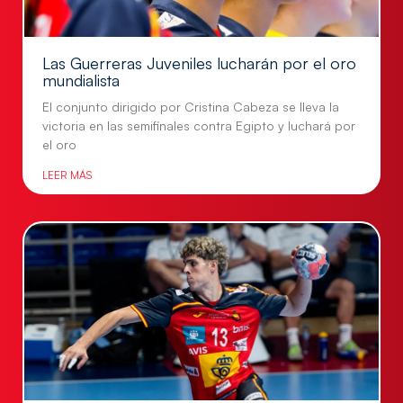
Las Guerreras Juveniles lucharán por el oro
mundialista
El conjunto dirigido por Cristina Cabeza se lleva la
victoria en las semifinales contra Egipto y luchará por
el oro
LEER MÁS