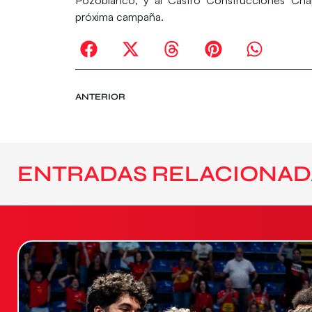
próxima campaña.
ANTERIOR
ENTRADAS RELACIONAD