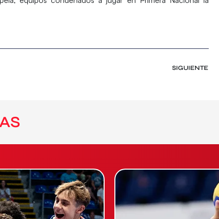
SIGUIENTE
AS