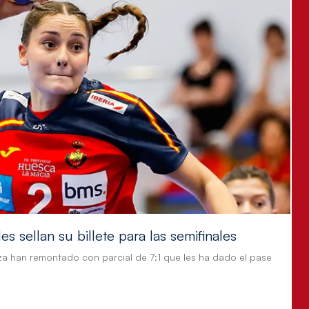
s sellan su billete para las semifinales
za han remontado con parcial de 7:1 que les ha dado el pase