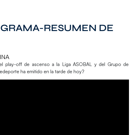
ROGRAMA-RESUMEN DE
INA
el play-off de ascenso a la Liga ASOBAL y del Grupo de
edeporte ha emitido en la tarde de hoy?