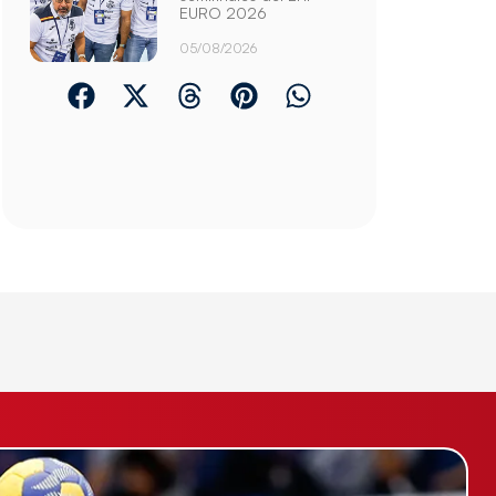
EURO 2026
05/08/2026