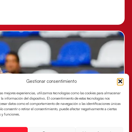
Gestionar consentimiento
las mejores experiencias, utilizamos tecnologías como las cookies para almacenar
 la información del dispositivo. El consentimiento de estas tecnologías nos
ocesar datos como el comportamiento de navegación o las identificaciones únicas
. No consentir o retirar el consentimiento, puede afectar negativamente a ciertas
s y funciones.