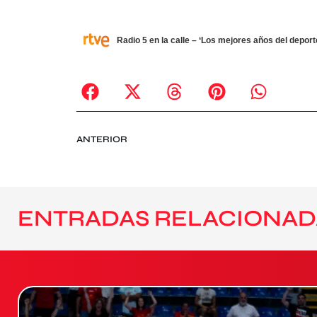
Radio 5 en la calle – ‘Los mejores años del deport
ANTERIOR
ENTRADAS RELACIONAD