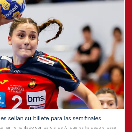
s sellan su billete para las semifinales
za han remontado con parcial de 7:1 que les ha dado el pase