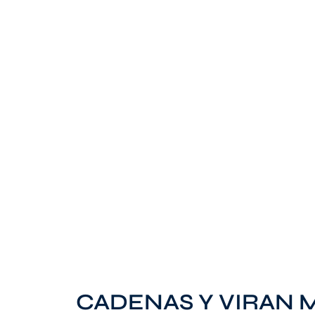
CADENAS Y VIRAN 