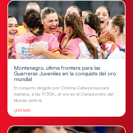
Montenegro, última frontera para las
Guerreras Juveniles en la conquista del oro
mundial
El conjunto dirigido por Cristina Cabeza buscará
mañana, a las 17:30h., el oro en el Campeonato del
Mundo ante la
LEER MÁS