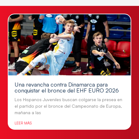
Una revancha contra Dinamarca para
conquistar el bronce del EHF EURO 2026
Los Hispanos Juveniles buscan colgarse la presea en
el partido por el bronce del Campeonato de Europa,
mañana a las
LEER MÁS