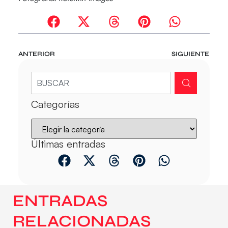
ANTERIOR
SIGUIENTE
Categorías
Últimas entradas
ENTRADAS
RELACIONADAS