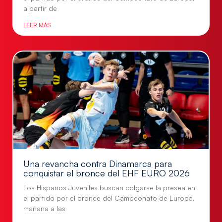
a partir de
LEER MÁS
Una revancha contra Dinamarca para
conquistar el bronce del EHF EURO 2026
Los Hispanos Juveniles buscan colgarse la presea en
el partido por el bronce del Campeonato de Europa,
mañana a las