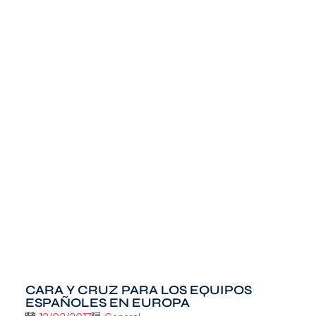
CARA Y CRUZ PARA LOS EQUIPOS
ESPAÑOLES EN EUROPA