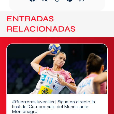
ENTRADAS
RELACIONADAS
#GuerrerasJuveniles | Sigue en directo la
final del Campeonato del Mundo ante
Montenegro