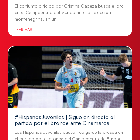
El conjunto dirigido por Cristina Cabeza busca el oro
en el Campeonato del Mundo ante la selección
montenegrina, en un
LEER MÁS
#HispanosJuveniles | Sigue en directo el
partido por el bronce ante Dinamarca
Los Hispanos Juveniles buscan colgarse la presea en
el partido por el bronce del Campeonato de Europa,