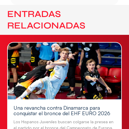
ENTRADAS
RELACIONADAS
Una revancha contra Dinamarca para
conquistar el bronce del EHF EURO 2026
Los Hispanos Juveniles buscan colgarse la presea en
el partido por el bronce del Campeonato de Europa,