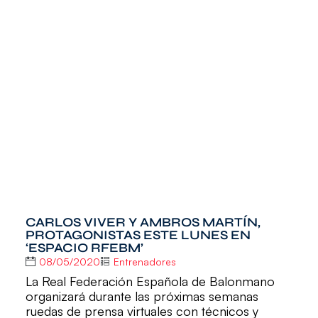
CARLOS VIVER Y AMBROS MARTÍN,
PROTAGONISTAS ESTE LUNES EN
‘ESPACIO RFEBM’
08/05/2020
Entrenadores
La Real Federación Española de Balonmano
organizará durante las próximas semanas
ruedas de prensa virtuales con técnicos y