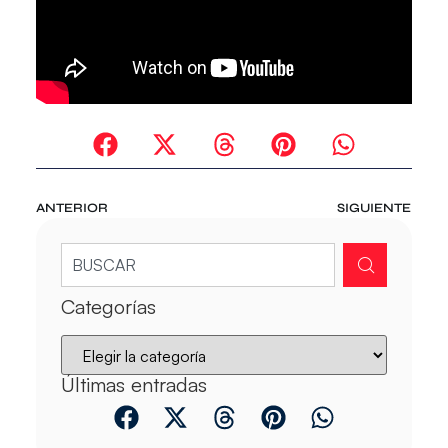
ANTERIOR
SIGUIENTE
Categorías
Últimas entradas