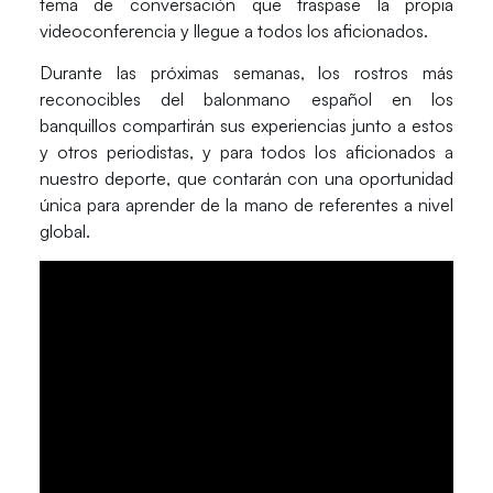
tema de conversación que traspase la propia
videoconferencia y llegue a todos los aficionados.
Durante las próximas semanas
, los rostros más
reconocibles del balonmano español en los
banquillos compartirán sus experiencias junto a estos
y otros periodistas, y para todos los aficionados a
nuestro deporte, que contarán con una oportunidad
única para aprender de la mano de referentes a nivel
global.