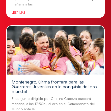
mañana a las
LEER MÁS
Montenegro, última frontera para las
Guerreras Juveniles en la conquista del oro
mundial
El conjunto dirigido por Cristina Cabeza buscará
mañana, a las 17:30h., el oro en el Campeonato del
Mundo ante la