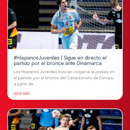
#HispanosJuveniles | Sigue en directo el
partido por el bronce ante Dinamarca
Los Hispanos Juveniles buscan colgarse la presea en
el partido por el bronce del Campeonato de Europa,
a partir de
LEER MÁS