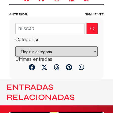
ANTERIOR
SIGUIENTE
Categorías
Últimas entradas
ENTRADAS
RELACIONADAS