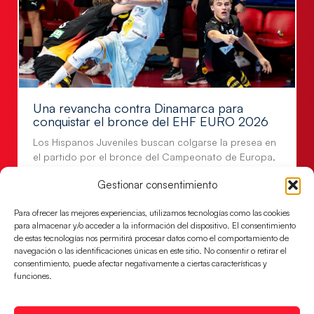
Una revancha contra Dinamarca para
conquistar el bronce del EHF EURO 2026
Los Hispanos Juveniles buscan colgarse la presea en
el partido por el bronce del Campeonato de Europa,
mañana a las
Gestionar consentimiento
LEER MÁS
Para ofrecer las mejores experiencias, utilizamos tecnologías como las cookies
para almacenar y/o acceder a la información del dispositivo. El consentimiento
de estas tecnologías nos permitirá procesar datos como el comportamiento de
navegación o las identificaciones únicas en este sitio. No consentir o retirar el
consentimiento, puede afectar negativamente a ciertas características y
funciones.