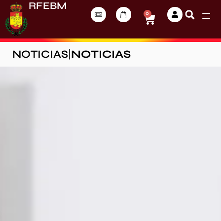
RFEBM
0
NOTICIAS
|
NOTICIAS