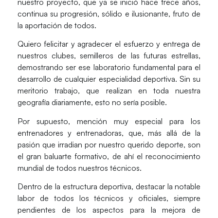
nuestro proyecto, que ya se inició hace trece años,
continua su progresión, sólido e ilusionante, fruto de
la aportación de todos
.
Quiero
felicitar y agradecer
el esfuerzo y entrega de
nuestros clubes
, semilleros de las futuras estrellas,
demostrando ser ese laboratorio fundamental para el
desarrollo de cualquier especialidad deportiva. Sin su
meritorio trabajo, que realizan en toda nuestra
geografía diariamente, esto no sería posible.
Por supuesto,
mención muy especial para los
entrenadores y entrenadoras
, que, más allá de la
pasión que irradian por nuestro querido deporte, son
el gran baluarte formativo, de ahí el reconocimiento
mundial de todos nuestros técnicos.
Dentro de la estructura deportiva,
destacar
la notable
labor de todos los
técnicos y oficiales
, siempre
pendientes de los aspectos para la mejora de