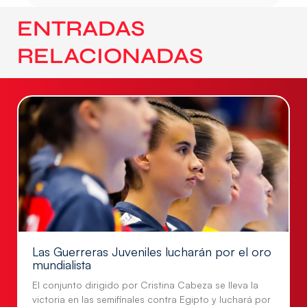
ENTRADAS
RELACIONADAS
Las Guerreras Juveniles lucharán por el oro
mundialista
El conjunto dirigido por Cristina Cabeza se lleva la
victoria en las semifinales contra Egipto y luchará por