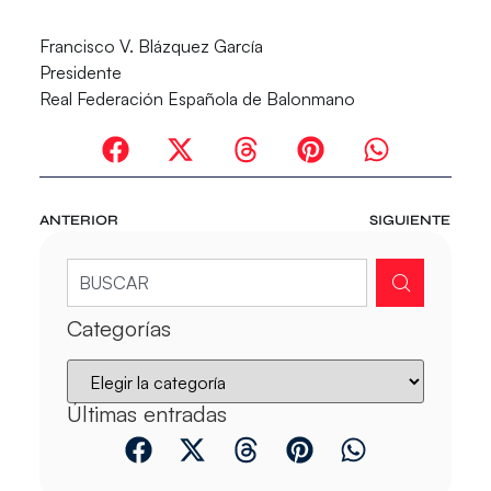
Francisco V. Blázquez García
Presidente
Real Federación Española de Balonmano
ANTERIOR
SIGUIENTE
Categorías
Últimas entradas