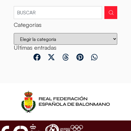
Categorías
Últimas entradas