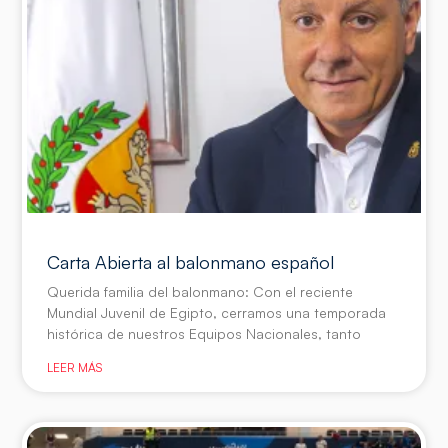
Carta Abierta al balonmano español
Querida familia del balonmano: Con el reciente
Mundial Juvenil de Egipto, cerramos una temporada
histórica de nuestros Equipos Nacionales, tanto
LEER MÁS