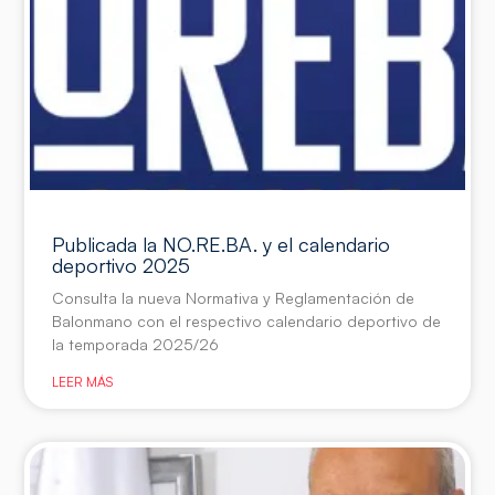
Publicada la NO.RE.BA. y el calendario
deportivo 2025
Consulta la nueva Normativa y Reglamentación de
Balonmano con el respectivo calendario deportivo de
la temporada 2025/26
LEER MÁS