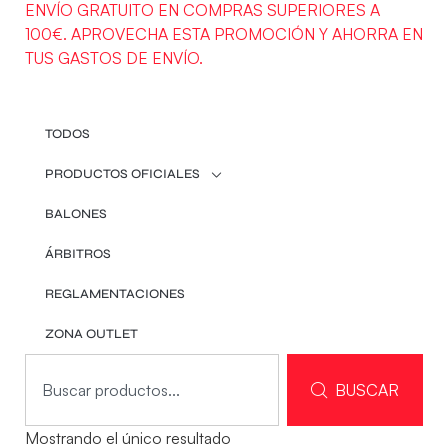
ENVÍO GRATUITO EN COMPRAS SUPERIORES A
100€. APROVECHA ESTA PROMOCIÓN Y AHORRA EN
TUS GASTOS DE ENVÍO.
TODOS
PRODUCTOS OFICIALES
BALONES
ÁRBITROS
REGLAMENTACIONES
ZONA OUTLET
BUSCAR
Mostrando el único resultado