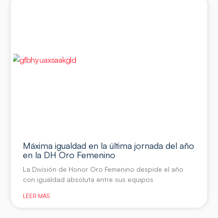
Máxima igualdad en la última jornada del año
en la DH Oro Femenino
La División de Honor Oro Femenino despide el año
con igualdad absoluta entre sus equipos
LEER MÁS