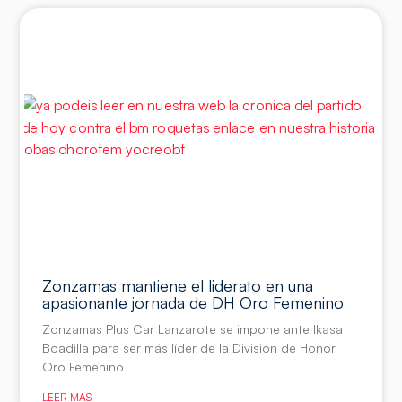
Zonzamas mantiene el liderato en una
apasionante jornada de DH Oro Femenino
Zonzamas Plus Car Lanzarote se impone ante Ikasa
Boadilla para ser más líder de la División de Honor
Oro Femenino
LEER MÁS