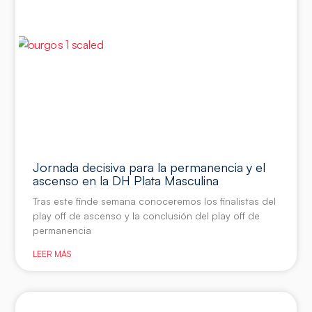
Jornada decisiva para la permanencia y el
ascenso en la DH Plata Masculina
Tras este finde semana conoceremos los finalistas del
play off de ascenso y la conclusión del play off de
permanencia
LEER MÁS