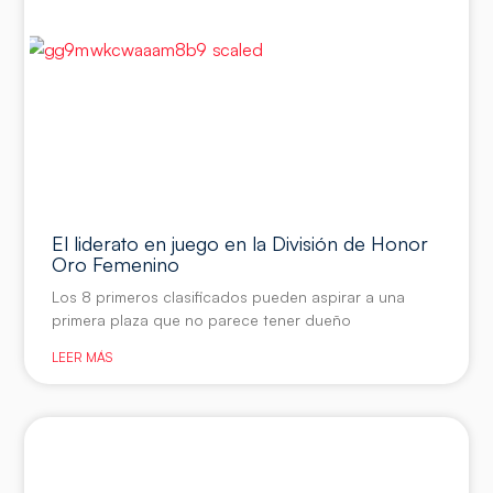
El liderato en juego en la División de Honor
Oro Femenino
Los 8 primeros clasificados pueden aspirar a una
primera plaza que no parece tener dueño
LEER MÁS