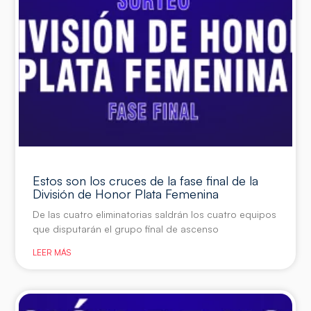
Estos son los cruces de la fase final de la
División de Honor Plata Femenina
De las cuatro eliminatorias saldrán los cuatro equipos
que disputarán el grupo final de ascenso
LEER MÁS