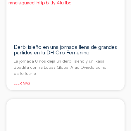
Derbi isleño en una jornada llena de grandes
partidos en la DH Oro Femenino
La jornada 8 nos deja un derbi isleño y un Ikasa
Boadilla contra Lobas Global Atac Oviedo como
plato fuerte
LEER MÁS