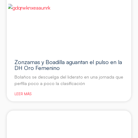
Zonzamas y Boadilla aguantan el pulso en la
DH Oro Femenino
Bolaños se descuelga del liderato en una jornada que
perfila poco a poco la clasificación
LEER MÁS