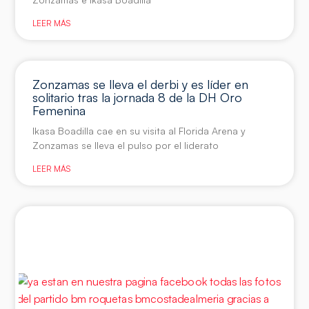
LEER MÁS
Zonzamas se lleva el derbi y es líder en
solitario tras la jornada 8 de la DH Oro
Femenina
Ikasa Boadilla cae en su visita al Florida Arena y
Zonzamas se lleva el pulso por el liderato
LEER MÁS