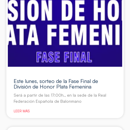
Este lunes, sorteo de la Fase Final de
División de Honor Plata Femenina
Será a partir de las 17:00h., en la sede de la Real
Federación Española de Balonmano
LEER MÁS