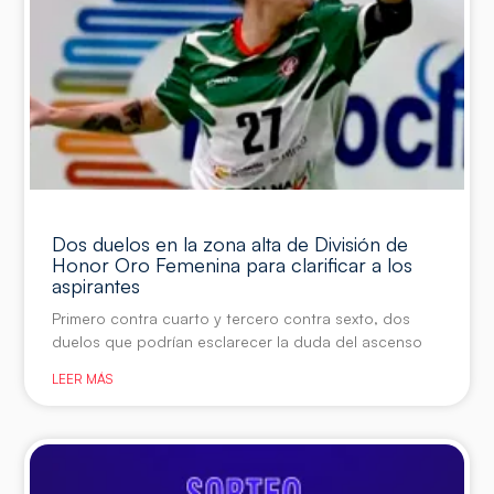
Dos duelos en la zona alta de División de
Honor Oro Femenina para clarificar a los
aspirantes
Primero contra cuarto y tercero contra sexto, dos
duelos que podrían esclarecer la duda del ascenso
LEER MÁS