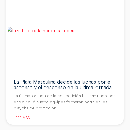
La Plata Masculina decide las luchas por el
ascenso y el descenso en la última jornada
La última jornada de la competición ha terminado por
decidir qué cuatro equipos formarán parte de los
playoffs de promoción
LEER MÁS