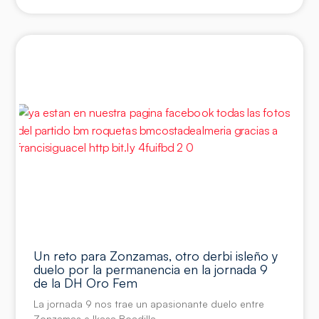
Un reto para Zonzamas, otro derbi isleño y
duelo por la permanencia en la jornada 9
de la DH Oro Fem
La jornada 9 nos trae un apasionante duelo entre
Zonzamas e Ikasa Boadilla