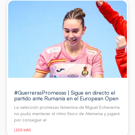
#GuerrerasPromesas | Sigue en directo el
partido ante Rumanía en el European Open
La selección promesas femenina de Miguel Echeverria
no pudo mantener el ritmo físico de Alemania y jugará
por conseguir el
LEER MÁS