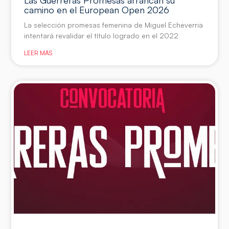
camino en el European Open 2026
La selección promesas femenina de Miguel Echeverria
intentará revalidar el título logrado en el 2022
LEER MÁS