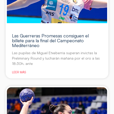
Las Guerreras Promesas consiguen el
billete para la final del Campeonato
Mediterráneo
Las pupilas de Miguel Etxeberria superan invictas la
Preliminary Round y lucharán mañana por el oro a las
18:30h. ante
LEER MÁS