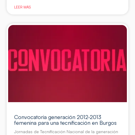
LEER MÁS
Convocatoria generación 2012-2013
femenina para una tecnificación en Burgos
Jornadas de Tecnificación Nacional de la generación