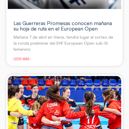
Las Guerreras Promesas conocen mañana
su hoja de ruta en el European Open
Mañana 7 de abril en Viena, tendrá lugar el sorteo de
la ronda preliminar del EHF European Open sub-16
femenino
LEER MÁS