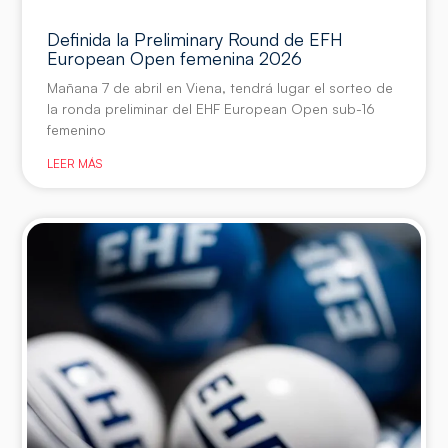
Definida la Preliminary Round de EFH
European Open femenina 2026
Mañana 7 de abril en Viena, tendrá lugar el sorteo de
la ronda preliminar del EHF European Open sub-16
femenino
LEER MÁS