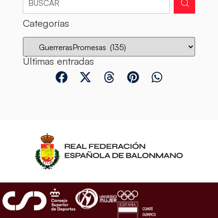
Categorías
Últimas entradas