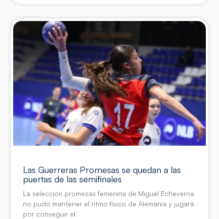
Las Guerreras Promesas se quedan a las
puertas de las semifinales
La selección promesas femenina de Miguel Echeverria
no pudo mantener el ritmo físico de Alemania y jugará
por conseguir el