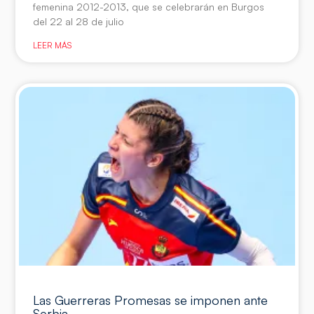
femenina 2012-2013, que se celebrarán en Burgos
del 22 al 28 de julio
LEER MÁS
Las Guerreras Promesas se imponen ante
Serbia