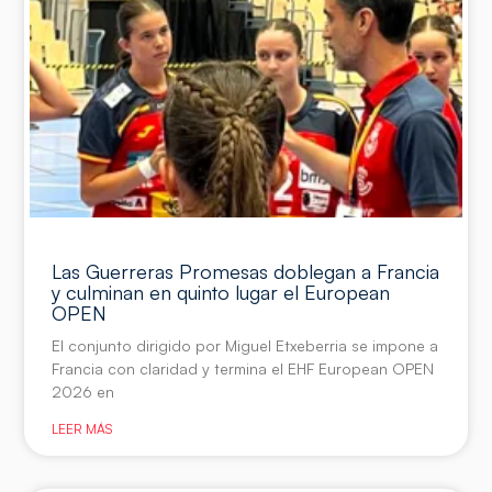
Las Guerreras Promesas doblegan a Francia
y culminan en quinto lugar el European
OPEN
El conjunto dirigido por Miguel Etxeberria se impone a
Francia con claridad y termina el EHF European OPEN
2026 en
LEER MÁS