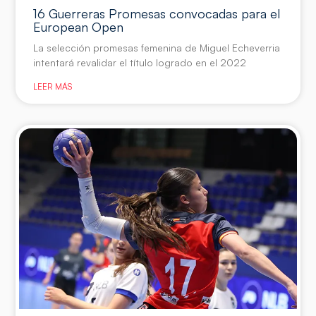
16 Guerreras Promesas convocadas para el
European Open
La selección promesas femenina de Miguel Echeverria
intentará revalidar el título logrado en el 2022
LEER MÁS