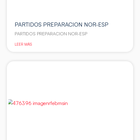
PARTIDOS PREPARACION NOR-ESP
PARTIDOS PREPARACION NOR-ESP
LEER MÁS