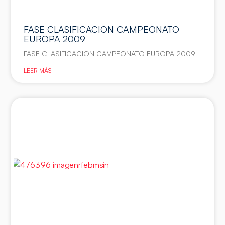
FASE CLASIFICACION CAMPEONATO
EUROPA 2009
FASE CLASIFICACION CAMPEONATO EUROPA 2009
LEER MÁS