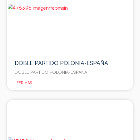
DOBLE PARTIDO POLONIA-ESPAÑA
DOBLE PARTIDO POLONIA-ESPAÑA
LEER MÁS