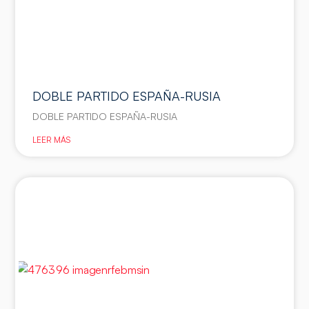
DOBLE PARTIDO ESPAÑA-RUSIA
DOBLE PARTIDO ESPAÑA-RUSIA
LEER MÁS