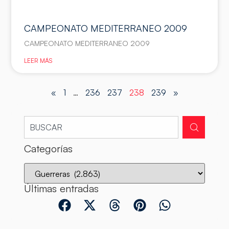
CAMPEONATO MEDITERRANEO 2009
CAMPEONATO MEDITERRANEO 2009
LEER MÁS
«
1
…
236
237
238
239
»
Categorías
Últimas entradas