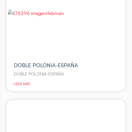
DOBLE POLONIA-ESPAÑA
DOBLE POLONIA-ESPAÑA
LEER MÁS