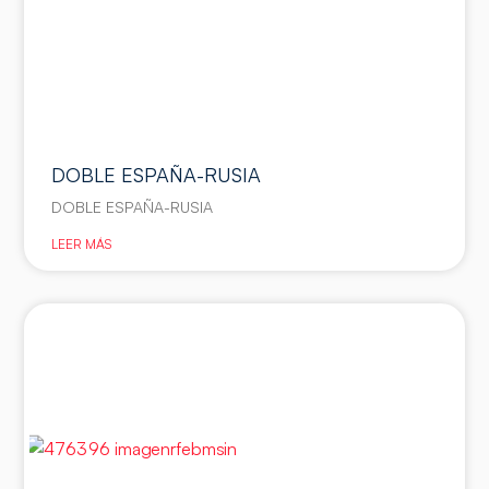
DOBLE ESPAÑA-RUSIA
DOBLE ESPAÑA-RUSIA
LEER MÁS