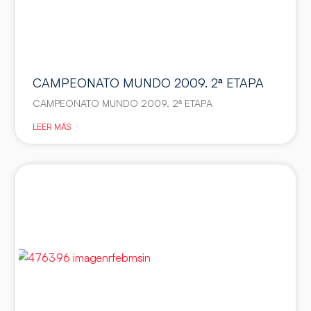
CAMPEONATO MUNDO 2009. 2ª ETAPA
CAMPEONATO MUNDO 2009. 2ª ETAPA
LEER MÁS