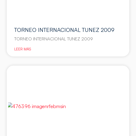
TORNEO INTERNACIONAL TUNEZ 2009
TORNEO INTERNACIONAL TUNEZ 2009
LEER MÁS