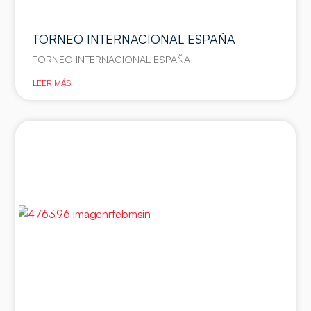
TORNEO INTERNACIONAL ESPAÑA
TORNEO INTERNACIONAL ESPAÑA
LEER MÁS