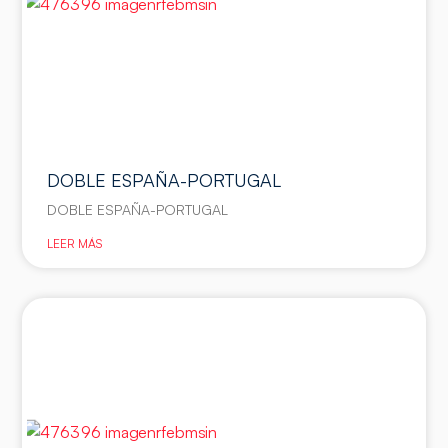
DOBLE ESPAÑA-PORTUGAL
DOBLE ESPAÑA-PORTUGAL
LEER MÁS