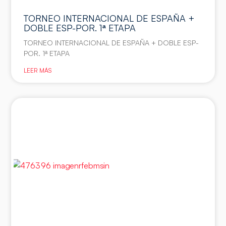
TORNEO INTERNACIONAL DE ESPAÑA +
DOBLE ESP-POR. 1ª ETAPA
TORNEO INTERNACIONAL DE ESPAÑA + DOBLE ESP-
POR. 1ª ETAPA
LEER MÁS