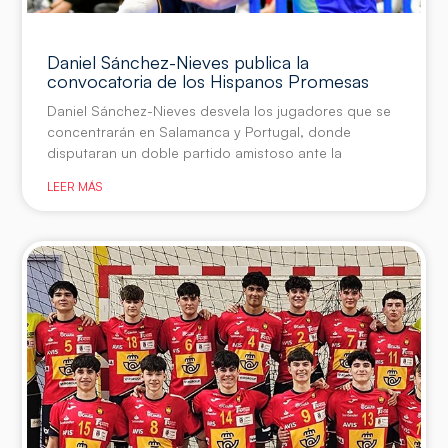
Daniel Sánchez-Nieves publica la
convocatoria de los Hispanos Promesas
Daniel Sánchez-Nieves desvela los jugadores que se
concentrarán en Salamanca y Portugal, donde
disputaran un doble partido amistoso ante la
LEER MÁS