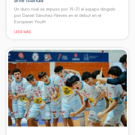
Un duro rival se impuso por 19-31 al equipo dirigido
por Daniel Sánchez-Nieves en el debut en el
European Youth
LEER MÁS