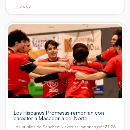
LEER MÁS
Los Hispanos Promesas remontan con
carácter a Macedonia del Norte
Los pupilos de Sánchez-Nieves se imponen por 31-26