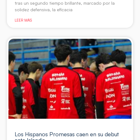
tras un segundo tiempo brillante, marcado por la
solidez defensiva, la eficacia
LEER MÁS
Los Hispanos Promesas caen en su debut
ante Islandia