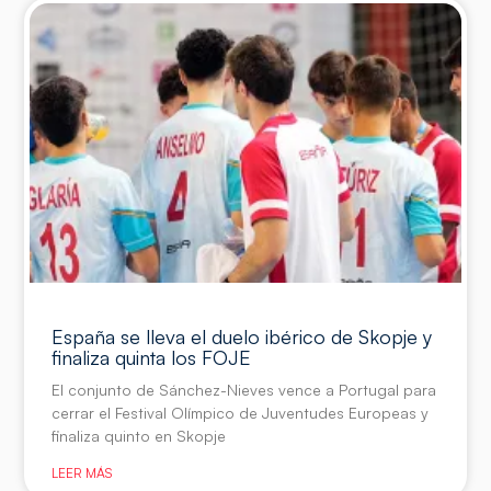
España se lleva el duelo ibérico de Skopje y
finaliza quinta los FOJE
El conjunto de Sánchez-Nieves vence a Portugal para
cerrar el Festival Olímpico de Juventudes Europeas y
finaliza quinto en Skopje
LEER MÁS