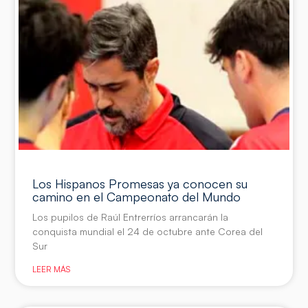
Los Hispanos Promesas ya conocen su
camino en el Campeonato del Mundo
Los pupilos de Raúl Entrerríos arrancarán la
conquista mundial el 24 de octubre ante Corea del
Sur
LEER MÁS