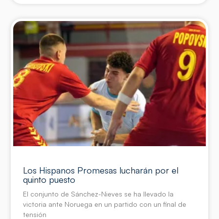
Los Hispanos Promesas lucharán por el
quinto puesto
El conjunto de Sánchez-Nieves se ha llevado la
victoria ante Noruega en un partido con un final de
tensión