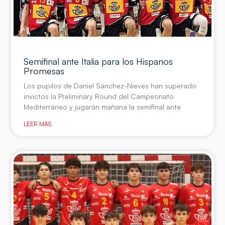
Semifinal ante Italia para los Hispanos
Promesas
Los pupilos de Daniel Sánchez-Nieves han superado
invictos la Preliminary Round del Campeonato
Mediterráneo y jugarán mañana la semifinal ante
LEER MÁS