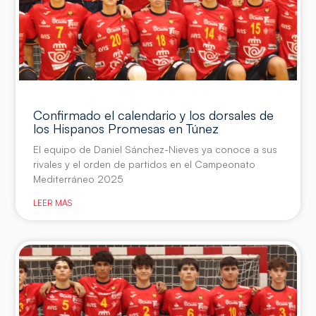
Confirmado el calendario y los dorsales de
los Hispanos Promesas en Túnez
El equipo de Daniel Sánchez-Nieves ya conoce a sus
rivales y el orden de partidos en el Campeonato
Mediterráneo 2025
LEER MÁS