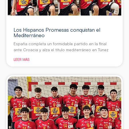
Los Hispanos Promesas conquistan el
Mediterráneo
España completa un formidable partido en la final
ante Croacia y alza el título mediterráneo en Túnez
LEER MÁS