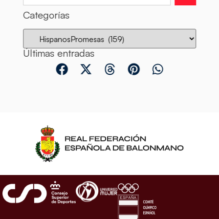
Categorías
Últimas entradas