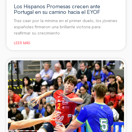
Los Hispanos Promesas crecen ante
Portugal en su camino hacia el EYOF
Tras caer por la mínima en el primer duelo, los jóvenes
españoles firmaron una brillante victoria para
reafirmar su crecimiento
LEER MÁS