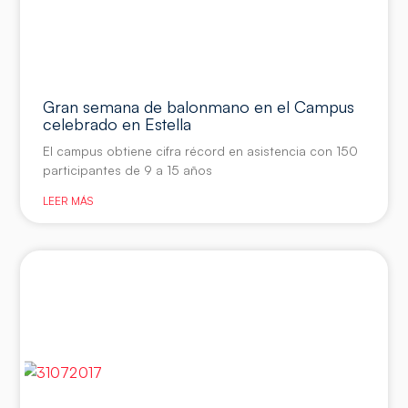
Gran semana de balonmano en el Campus
celebrado en Estella
El campus obtiene cifra récord en asistencia con 150
participantes de 9 a 15 años
LEER MÁS