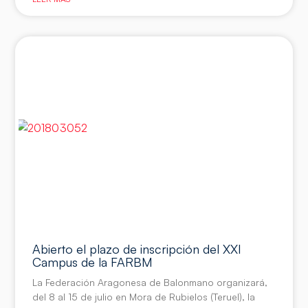
Abierto el plazo de inscripción del XXI
Campus de la FARBM
La Federación Aragonesa de Balonmano organizará,
del 8 al 15 de julio en Mora de Rubielos (Teruel), la