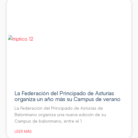
La Federación del Principado de Asturias
organiza un año más su Campus de verano
La Federación del Principado de Asturias de
Balonmano organiza una nueva edición de su
Campus de balonmano, entre el 1
LEER MÁS