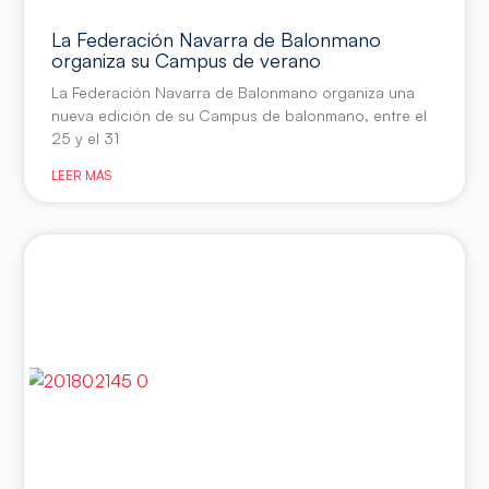
La Federación Navarra de Balonmano
organiza su Campus de verano
La Federación Navarra de Balonmano organiza una
nueva edición de su Campus de balonmano, entre el
25 y el 31
LEER MÁS