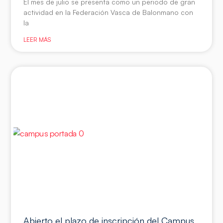
El mes de julio se presenta como un periodo de gran
actividad en la Federación Vasca de Balonmano con
la
LEER MÁS
Abierto el plazo de inscripción del Campus