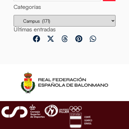
Categorías
Últimas entradas