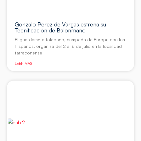
Gonzalo Pérez de Vargas estrena su
Tecnificación de Balonmano
El guardameta toledano, campeón de Europa con los
Hispanos, organiza del 2 al 8 de julio en la localidad
tarraconense
LEER MÁS