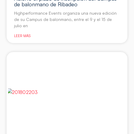
de balonmano de Ribadeo
Highperformance Events organiza una nueva edición
de su Campus de balonmano, entre el 9 y el 15 de
julio en
LEER MÁS