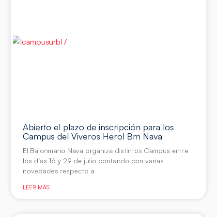
Abierto el plazo de inscripción para los
Campus del Viveros Herol Bm Nava
El Balonmano Nava organiza distintos Campus entre
los días 16 y 29 de julio contando con varias
novedades respecto a
LEER MÁS