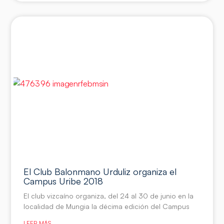
El Club Balonmano Urduliz organiza el
Campus Uribe 2018
El club vizcaíno organiza, del 24 al 30 de junio en la
localidad de Mungia la décima edición del Campus
LEER MÁS