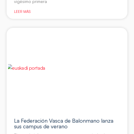
vigésimo primera
LEER MÁS
La Federación Vasca de Balonmano lanza
sus campus de verano